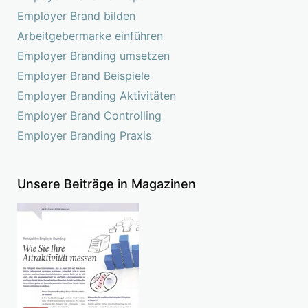
Employer Brand bilden
Arbeitgebermarke einführen
Employer Branding umsetzen
Employer Brand Beispiele
Employer Branding Aktivitäten
Employer Brand Controlling
Employer Branding Praxis
Unsere Beiträge in Magazinen