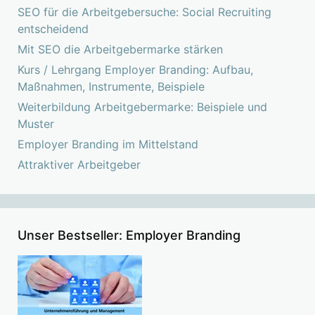
SEO für die Arbeitgebersuche: Social Recruiting
entscheidend
Mit SEO die Arbeitgebermarke stärken
Kurs / Lehrgang Employer Branding: Aufbau,
Maßnahmen, Instrumente, Beispiele
Weiterbildung Arbeitgebermarke: Beispiele und
Muster
Employer Branding im Mittelstand
Attraktiver Arbeitgeber
Unser Bestseller: Employer Branding