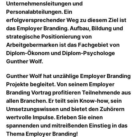
Unternehmensleitungen und
Personalabteilungen. Ein
erfolgversprechender Weg zu diesem Ziel ist
das Employer Branding. Aufbau, Bildung und
strategische Positionierung von
Arbeitgebermarken ist das Fachgebiet von
Diplom-Ökonom und Diplom-Psychologe
Gunther Wolf.
Gunther Wolf hat unzählige Employer Branding
Projekte begleitet. Von seinem Employer
Branding Vortrag profitieren Teilnehmende aus
allen Branchen. Er teilt sein Know-how, sein
Umsetzungswissen und bietet den Zuhörern
wertvolle Impulse. Erleben Sie einen
spannenden und mitreißenden Einstieg in das
Thema Employer Branding!