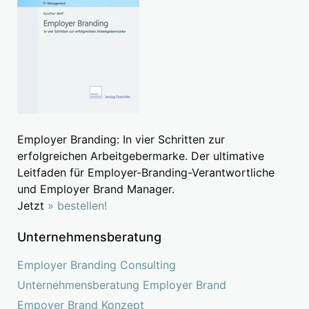
Employer Branding: In vier Schritten zur
erfolgreichen Arbeitgebermarke. Der ultimative
Leitfaden für Employer-Branding-Verantwortliche
und Employer Brand Manager.
Jetzt
» bestellen!
Unternehmensberatung
Employer Branding Consulting
Unternehmensberatung Employer Brand
Empoyer Brand Konzept