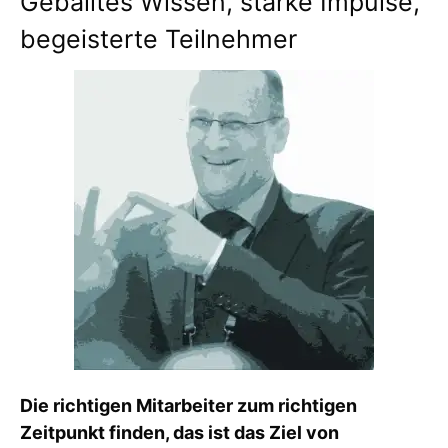
Geballtes Wissen, starke Impulse,
begeisterte Teilnehmer
Die richtigen Mitarbeiter zum richtigen
Zeitpunkt finden, das ist das Ziel von