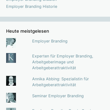
Employer Branding Historie
Heute meistgelesen
Employer Branding
Experten für Employer Branding,
Arbeitgeberimage und
Arbeitgeberattraktivität
Annika Abbing: Spezialistin für
Arbeitgeberattraktivität
Seminar Employer Branding