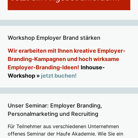
Workshop Employer Brand stärken
Wir erarbeiten mit Ihnen kreative Employer-
Branding-Kampagnen und hoch wirksame
Employer-Branding-Ideen!
Inhouse-
Workshop »
jetzt buchen!
Unser Seminar: Employer Branding,
Personalmarketing und Recruiting
Für Teilnehmer aus verschiedenen Unternehmen
offenes Seminar der Haufe Akademie. Wie Sie ein