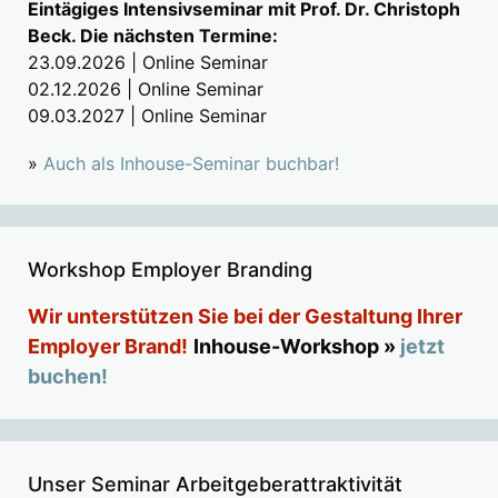
Eintägiges Intensivseminar mit Prof. Dr. Christoph
Beck. Die nächsten Termine:
23.09.2026 | Online Seminar
02.12.2026 | Online Seminar
09.03.2027 | Online Seminar
»
Auch als Inhouse-Seminar buchbar!
Workshop Employer Branding
Wir unterstützen Sie bei der Gestaltung Ihrer
Employer Brand!
Inhouse-Workshop »
jetzt
buchen!
Unser Seminar Arbeitgeberattraktivität