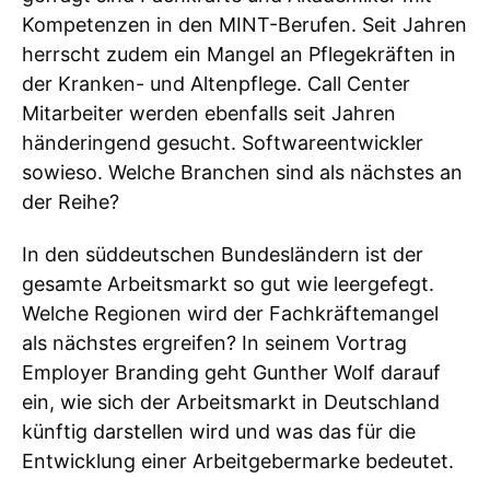
Kompetenzen in den MINT-Berufen. Seit Jahren
herrscht zudem ein Mangel an Pflegekräften in
der Kranken- und Altenpflege. Call Center
Mitarbeiter werden ebenfalls seit Jahren
händeringend gesucht. Softwareentwickler
sowieso. Welche Branchen sind als nächstes an
der Reihe?
In den süddeutschen Bundesländern ist der
gesamte Arbeitsmarkt so gut wie leergefegt.
Welche Regionen wird der Fachkräftemangel
als nächstes ergreifen? In seinem Vortrag
Employer Branding geht Gunther Wolf darauf
ein, wie sich der Arbeitsmarkt in Deutschland
künftig darstellen wird und was das für die
Entwicklung einer Arbeitgebermarke bedeutet.