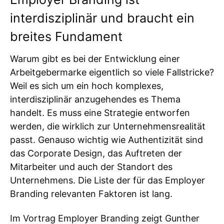
interdisziplinär und braucht ein
breites Fundament
Warum gibt es bei der Entwicklung einer
Arbeitgebermarke eigentlich so viele Fallstricke?
Weil es sich um ein hoch komplexes,
interdisziplinär anzugehendes es Thema
handelt. Es muss eine Strategie entworfen
werden, die wirklich zur Unternehmensrealität
passt. Genauso wichtig wie Authentizität sind
das Corporate Design, das Auftreten der
Mitarbeiter und auch der Standort des
Unternehmens. Die Liste der für das Employer
Branding relevanten Faktoren ist lang.
Im Vortrag Employer Branding zeigt Gunther