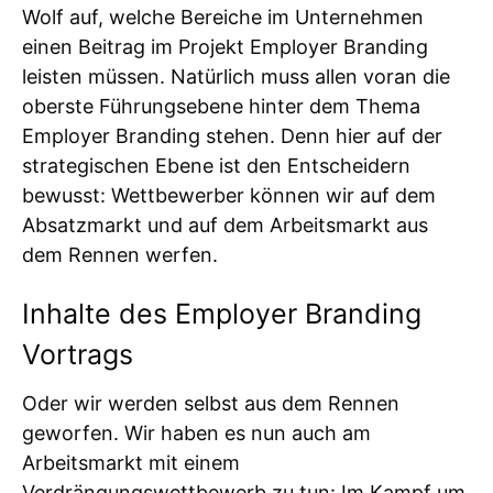
Wolf auf, welche Bereiche im Unternehmen
einen Beitrag im Projekt Employer Branding
leisten müssen. Natürlich muss allen voran die
oberste Führungsebene hinter dem Thema
Employer Branding stehen. Denn hier auf der
strategischen Ebene ist den Entscheidern
bewusst: Wettbewerber können wir auf dem
Absatzmarkt und auf dem Arbeitsmarkt aus
dem Rennen werfen.
Inhalte des Employer Branding
Vortrags
Oder wir werden selbst aus dem Rennen
geworfen. Wir haben es nun auch am
Arbeitsmarkt mit einem
Verdrängungswettbewerb zu tun: Im Kampf um