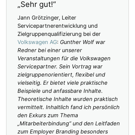
„Sehr gut!“
Jann Grötzinger, Leiter
Servicepartnerentwicklung und
Zielgruppenqualifizierung bei der
Volkswagen AG
:
Gunther Wolf war
Redner bei einer unserer
Veranstaltungen für die Volkswagen
Servicepartner. Sein Vortrag war
zielgruppenorientiert, flexibel und
vielseitig. Er bietet viele praktische
Beispiele und anfassbare Inhalte.
Theoretische Inhalte wurden praktisch
vermittelt. Inhaltlich fand ich persönlich
den Exkurs zum Thema
„Mitarbeiterbindung“ und den Leitfaden
zum Employer Branding besonders