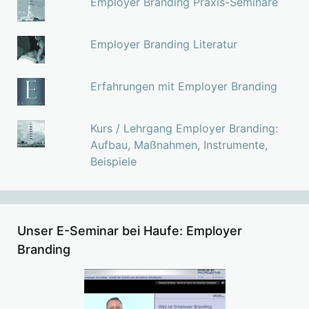
Employer Branding Praxis-Seminare
Employer Branding Literatur
Erfahrungen mit Employer Branding
Kurs / Lehrgang Employer Branding:
Aufbau, Maßnahmen, Instrumente,
Beispiele
Unser E-Seminar bei Haufe: Employer
Branding