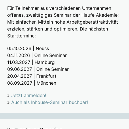
Für Teilnehmer aus verschiedenen Unternehmen
offenes, zweitägiges Seminar der Haufe Akademie:
Mit einfachen Mitteln hohe Arbeitgeberattraktivität
erzielen, stärken und optimieren. Die nächsten
Starttermine:
05.10.2026 | Neuss
04.11.2026 | Online Seminar
11.03.2027 | Hamburg
09.06.2027 | Online Seminar
20.04.2027 | Frankfurt
08.09.2027 | München
»
Jetzt anmelden!
»
Auch als Inhouse-Seminar buchbar!