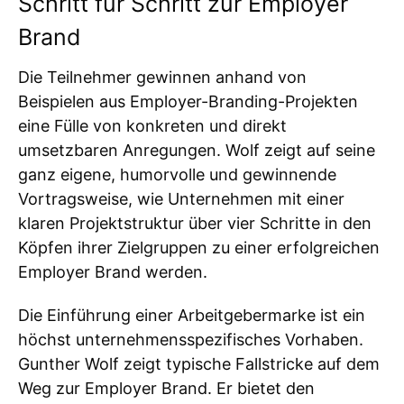
Schritt für Schritt zur Employer
Brand
Die Teilnehmer gewinnen anhand von
Beispielen aus Employer-Branding-Projekten
eine Fülle von konkreten und direkt
umsetzbaren Anregungen. Wolf zeigt auf seine
ganz eigene, humorvolle und gewinnende
Vortragsweise, wie Unternehmen mit einer
klaren Projektstruktur über vier Schritte in den
Köpfen ihrer Zielgruppen zu einer erfolgreichen
Employer Brand werden.
Die Einführung einer Arbeitgebermarke ist ein
höchst unternehmensspezifisches Vorhaben.
Gunther Wolf zeigt typische Fallstricke auf dem
Weg zur Employer Brand. Er bietet den