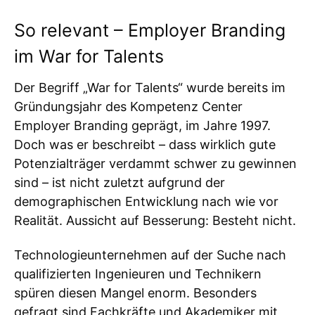
So relevant – Employer Branding
im War for Talents
Der Begriff „War for Talents“ wurde bereits im
Gründungsjahr des Kompetenz Center
Employer Branding geprägt, im Jahre 1997.
Doch was er beschreibt – dass wirklich gute
Potenzialträger verdammt schwer zu gewinnen
sind – ist nicht zuletzt aufgrund der
demographischen Entwicklung nach wie vor
Realität. Aussicht auf Besserung: Besteht nicht.
Technologieunternehmen auf der Suche nach
qualifizierten Ingenieuren und Technikern
spüren diesen Mangel enorm. Besonders
gefragt sind Fachkräfte und Akademiker mit