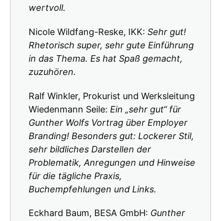
wertvoll.
Nicole Wildfang-Reske, IKK:
Sehr gut!
Rhetorisch super, sehr gute Einführung
in das Thema. Es hat Spaß gemacht,
zuzuhören.
Ralf Winkler, Prokurist und Werksleitung
Wiedenmann Seile:
Ein „sehr gut“ für
Gunther Wolfs Vortrag über Employer
Branding! Besonders gut: Lockerer Stil,
sehr bildliches Darstellen der
Problematik, Anregungen und Hinweise
für die tägliche Praxis,
Buchempfehlungen und Links.
Eckhard Baum, BESA GmbH:
Gunther