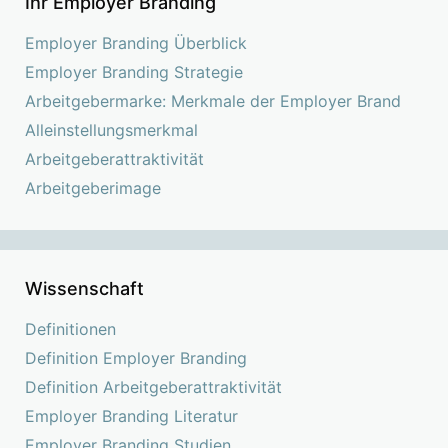
Ihr Employer Branding
Employer Branding Überblick
Employer Branding Strategie
Arbeitgebermarke: Merkmale der Employer Brand
Alleinstellungsmerkmal
Arbeitgeberattraktivität
Arbeitgeberimage
Wissenschaft
Definitionen
Definition Employer Branding
Definition Arbeitgeberattraktivität
Employer Branding Literatur
Employer Branding Studien