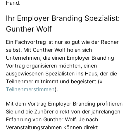
Hand.
Ihr Employer Branding Spezialist:
Gunther Wolf
Ein Fachvortrag ist nur so gut wie der Redner
selbst. Mit Gunther Wolf holen sich
Unternehmen, die einen Employer Branding
Vortrag organisieren möchten, einen
ausgewiesenen Spezialisten ins Haus, der die
Teilnehmer mitnimmt und begeistert (»
Teilnehmerstimmen
).
Mit dem Vortrag Employer Branding profitieren
Sie und die Zuhörer direkt von der jahrelangen
Erfahrung von Gunther Wolf. Je nach
Veranstaltungsrahmen können direkt