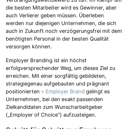
die besten Mitarbeiter wird es Gewinner, aber
auch Verlierer geben müssen. Überleben
werden nur diejenigen Unternehmen, die sich
auch in Zukunft noch verzögerungsfrei mit dem
benötigten Personal in der besten Qualität
versorgen können.
Employer Branding ist ein höchst
erfolgversprechender Weg, um dieses Ziel zu
erreichen. Mit einer sorgfältig gebildeten,
strategiegenau aufgebauten und prägnant
positionierten
» Employer Brand
gelingt es
Unternehmen, bei den exakt passenden
Zielkandidaten zum Wunscharbeitgeber
(„Employer of Choice“) aufzusteigen.