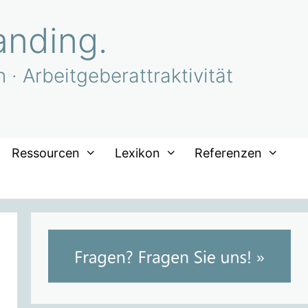
anding.
· Arbeitgeberattraktivität
Ressourcen
Lexikon
Referenzen