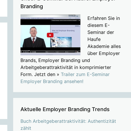
Branding
Erfahren Sie in
diesem E-
Seminar der
Haufe
Akademie alles
über Employer
Brands, Employer Branding und
Arbeitgeberattraktivität in komprimierter
Form. Jetzt den »
Trailer zum E-Seminar
Employer Branding ansehen!
Aktuelle Employer Branding Trends
Buch Arbeitgeberattraktivität: Authentizität
zählt