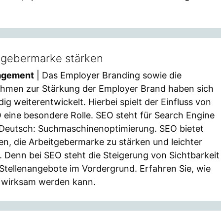
tgebermarke stärken
agement
| Das Employer Branding sowie die
men zur Stärkung der Employer Brand haben sich
dig weiterentwickelt. Hierbei spielt der Einfluss von
eine besondere Rolle. SEO steht für Search Engine
t Deutsch: Suchmaschinenoptimierung. SEO bietet
ten, die Arbeitgebermarke zu stärken und leichter
 Denn bei SEO steht die Steigerung von Sichtbarkeit
 Stellenangebote im Vordergrund. Erfahren Sie, wie
e wirksam werden kann.