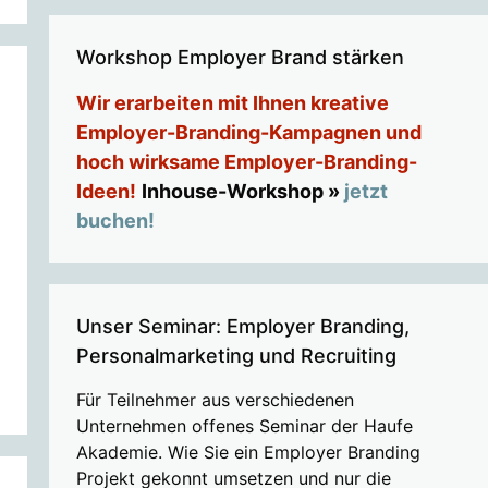
Workshop Employer Brand stärken
Wir erarbeiten mit Ihnen kreative
Employer-Branding-Kampagnen und
hoch wirksame Employer-Branding-
Ideen!
Inhouse-Workshop »
jetzt
buchen!
Unser Seminar: Employer Branding,
Personalmarketing und Recruiting
Für Teilnehmer aus verschiedenen
Unternehmen offenes Seminar der Haufe
Akademie. Wie Sie ein Employer Branding
Projekt gekonnt umsetzen und nur die