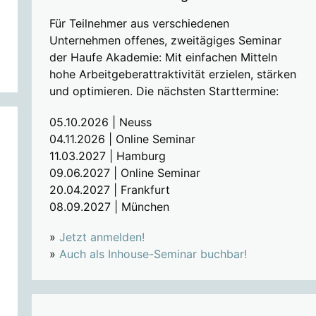
Für Teilnehmer aus verschiedenen
Unternehmen offenes, zweitägiges Seminar
der Haufe Akademie: Mit einfachen Mitteln
hohe Arbeitgeberattraktivität erzielen, stärken
und optimieren. Die nächsten Starttermine:
05.10.2026 | Neuss
04.11.2026 | Online Seminar
11.03.2027 | Hamburg
09.06.2027 | Online Seminar
20.04.2027 | Frankfurt
08.09.2027 | München
»
Jetzt anmelden!
»
Auch als Inhouse-Seminar buchbar!