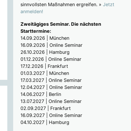
sinnvollsten Maßnahmen ergreifen. »
Jetzt
anmelden!
Zweitägiges Seminar. Die nächsten
Starttermine:
14.09.2026 | München
16.09.2026 | Online Seminar
26.10.2026 | Hamburg
01.12.2026 | Online Seminar
17.12.2026 | Frankfurt
01.03.2027 | München
17.03.2027 | Online Seminar
12.04.2027 | Online Seminar
14.06.2027 | Berlin
13.07.2027 | Online Seminar
02.09.2027 | Frankfurt
16.09.2027 | Online Seminar
04.10.2027 | Hamburg