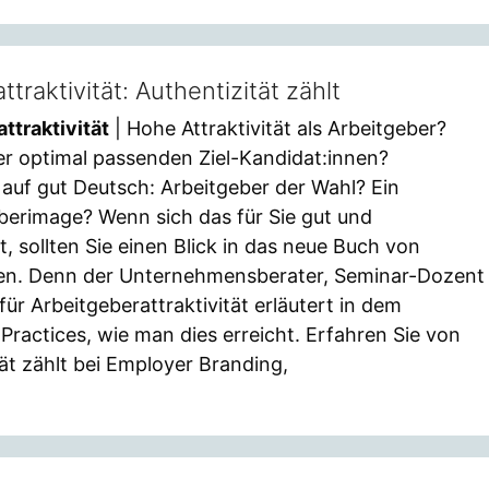
traktivität: Authentizität zählt
ttraktivität
| Hohe Attraktivität als Arbeitgeber?
r optimal passenden Ziel-Kandidat:innen?
 auf gut Deutsch: Arbeitgeber der Wahl? Ein
berimage? Wenn sich das für Sie gut und
, sollten Sie einen Blick in das neue Buch von
en. Denn der Unternehmensberater, Seminar-Dozent
ür Arbeitgeberattraktivität erläutert in dem
ractices, wie man dies erreicht. Erfahren Sie von
t zählt bei Employer Branding,