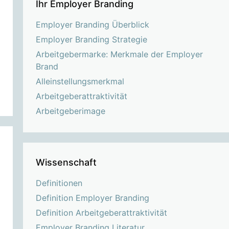
Ihr Employer Branding
Employer Branding Überblick
Employer Branding Strategie
Arbeitgebermarke: Merkmale der Employer
Brand
Alleinstellungsmerkmal
Arbeitgeberattraktivität
Arbeitgeberimage
Wissenschaft
Definitionen
Definition Employer Branding
Definition Arbeitgeberattraktivität
Employer Branding Literatur