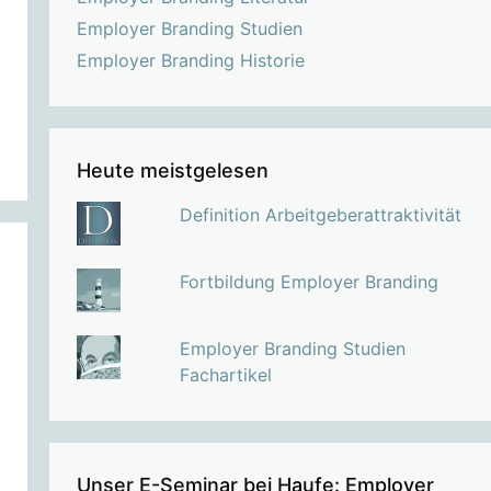
Employer Branding Studien
Employer Branding Historie
Heute meistgelesen
Definition Arbeitgeberattraktivität
Fortbildung Employer Branding
Employer Branding Studien
Fachartikel
Unser E-Seminar bei Haufe: Employer