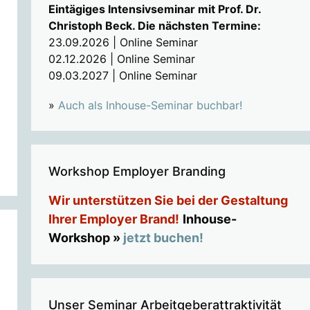
Eintägiges Intensivseminar mit Prof. Dr.
Christoph Beck. Die nächsten Termine:
23.09.2026 | Online Seminar
02.12.2026 | Online Seminar
09.03.2027 | Online Seminar
»
Auch als Inhouse-Seminar buchbar!
Workshop Employer Branding
Wir unterstützen Sie bei der Gestaltung
Ihrer Employer Brand!
Inhouse-
Workshop »
jetzt buchen!
Unser Seminar Arbeitgeberattraktivität