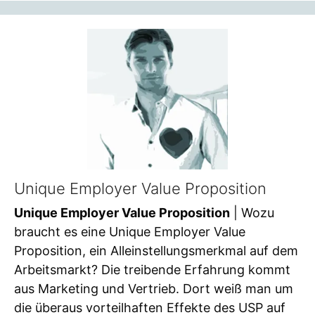
Unique Employer Value Proposition
Unique Employer Value Proposition
| Wozu
braucht es eine Unique Employer Value
Proposition, ein Alleinstellungsmerkmal auf dem
Arbeitsmarkt? Die treibende Erfahrung kommt
aus Marketing und Vertrieb. Dort weiß man um
die überaus vorteilhaften Effekte des USP auf