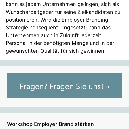
kann es jedem Unternehmen gelingen, sich als
Wunscharbeitgeber für seine Zielkandidaten zu
positionieren. Wird die Employer Branding
Strategie konsequent umgesetzt, kann das
Unternehmen auch in Zukunft jederzeit
Personal in der benötigten Menge und in der
gewünschten Qualität für sich gewinnen.
Workshop Employer Brand stärken