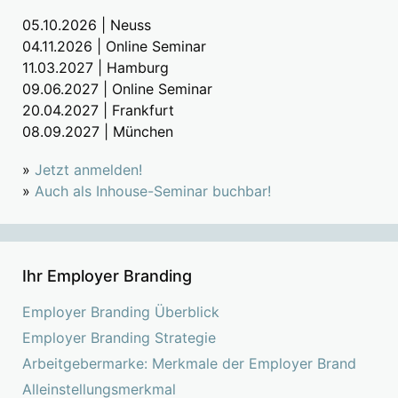
05.10.2026 | Neuss
04.11.2026 | Online Seminar
11.03.2027 | Hamburg
09.06.2027 | Online Seminar
20.04.2027 | Frankfurt
08.09.2027 | München
»
Jetzt anmelden!
»
Auch als Inhouse-Seminar buchbar!
Ihr Employer Branding
Employer Branding Überblick
Employer Branding Strategie
Arbeitgebermarke: Merkmale der Employer Brand
Alleinstellungsmerkmal