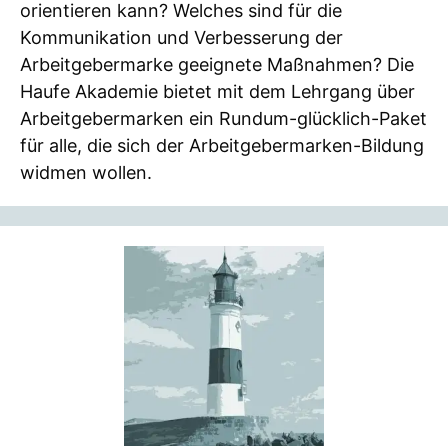
orientieren kann? Welches sind für die
Kommunikation und Verbesserung der
Arbeitgebermarke geeignete Maßnahmen? Die
Haufe Akademie bietet mit dem Lehrgang über
Arbeitgebermarken ein Rundum-glücklich-Paket
für alle, die sich der Arbeitgebermarken-Bildung
widmen wollen.