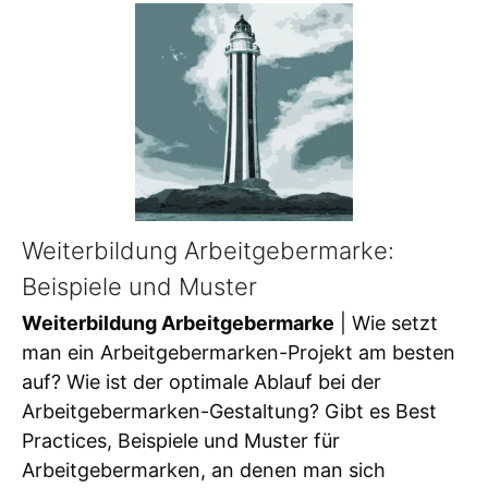
Weiterbildung Arbeitgebermarke:
Beispiele und Muster
Weiterbildung Arbeitgebermarke
| Wie setzt
man ein Arbeitgebermarken-Projekt am besten
auf? Wie ist der optimale Ablauf bei der
Arbeitgebermarken-Gestaltung? Gibt es Best
Practices, Beispiele und Muster für
Arbeitgebermarken, an denen man sich