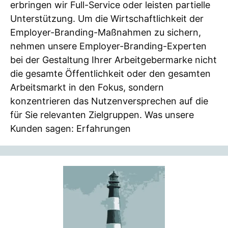
erbringen wir Full-Service oder leisten partielle
Unterstützung. Um die Wirtschaftlichkeit der
Employer-Branding-Maßnahmen zu sichern,
nehmen unsere Employer-Branding-Experten
bei der Gestaltung Ihrer Arbeitgebermarke nicht
die gesamte Öffentlichkeit oder den gesamten
Arbeitsmarkt in den Fokus, sondern
konzentrieren das Nutzenversprechen auf die
für Sie relevanten Zielgruppen. Was unsere
Kunden sagen: Erfahrungen