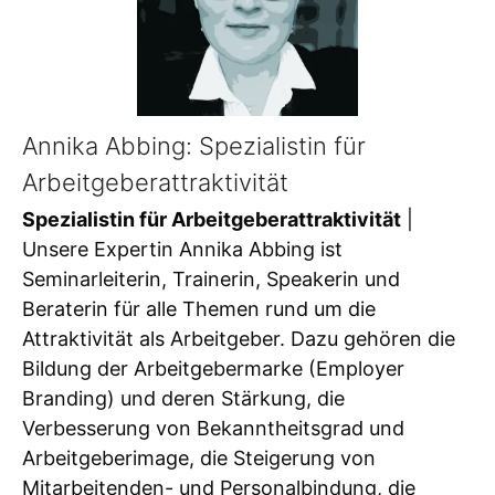
Annika Abbing: Spezialistin für
Arbeitgeberattraktivität
Spezialistin für Arbeitgeberattraktivität
|
Unsere Expertin Annika Abbing ist
Seminarleiterin, Trainerin, Speakerin und
Beraterin für alle Themen rund um die
Attraktivität als Arbeitgeber. Dazu gehören die
Bildung der Arbeitgebermarke (Employer
Branding) und deren Stärkung, die
Verbesserung von Bekanntheitsgrad und
Arbeitgeberimage, die Steigerung von
Mitarbeitenden- und Personalbindung, die