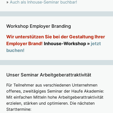
»
Auch als Inhouse-Seminar buchbar!
Workshop Employer Branding
Wir unterstützen Sie bei der Gestaltung Ihrer
Employer Brand!
Inhouse-Workshop »
jetzt
buchen!
Unser Seminar Arbeitgeberattraktivität
Für Teilnehmer aus verschiedenen Unternehmen
offenes, zweitägiges Seminar der Haufe Akademie:
Mit einfachen Mitteln hohe Arbeitgeberattraktivität
erzielen, stärken und optimieren. Die nächsten
Starttermine: