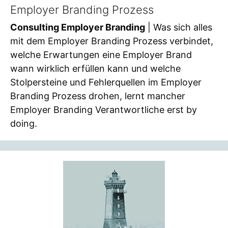
Employer Branding Prozess
Consulting Employer Branding
| Was sich alles
mit dem Employer Branding Prozess verbindet,
welche Erwartungen eine Employer Brand
wann wirklich erfüllen kann und welche
Stolpersteine und Fehlerquellen im Employer
Branding Prozess drohen, lernt mancher
Employer Branding Verantwortliche erst by
doing.