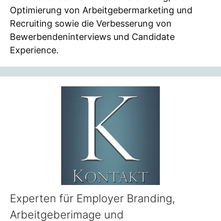
Optimierung von Arbeitgebermarketing und
Recruiting sowie die Verbesserung von
Bewerbendeninterviews und Candidate
Experience.
Experten für Employer Branding,
Arbeitgeberimage und