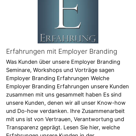
Erfahrungen mit Employer Branding
Was Kunden über unsere Employer Branding
Seminare, Workshops und Vorträge sagen
Employer Branding Erfahrungen Welche
Employer Branding Erfahrungen unsere Kunden
zusammen mit uns gesammelt haben Es sind
unsere Kunden, denen wir all unser Know-how
und Do-how verdanken. Ihre Zusammenarbeit
mit uns ist von Vertrauen, Verantwortung und
Transparenz geprägt. Lesen Sie hier, welche
Erfahrungen unsere Kunden in der