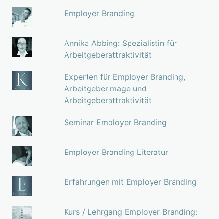
Employer Branding
Annika Abbing: Spezialistin für
Arbeitgeberattraktivität
Experten für Employer Branding,
Arbeitgeberimage und
Arbeitgeberattraktivität
Seminar Employer Branding
Employer Branding Literatur
Erfahrungen mit Employer Branding
Kurs / Lehrgang Employer Branding: