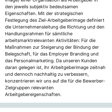
den jeweils subjektiv bedeutsamen
Eigenschaften. Mit der strategischen
Festlegung des Ziel-Arbeitgeberimage definiert
die Unternehmensleitung die Richtung und den
Handlungsrahmen für sämtliche
arbeitsmarktrelevanten Aktivitäten: Für die
Maßnahmen zur Steigerung der Bindung der
Belegschaft, für das Employer Branding und
das Personalmarketing. Da unseren Kunden
daran gelegen ist, ihr Arbeitgeberimage zeitnah
und dennoch nachhaltig zu verbessern,
konzentrieren wir uns auf die für die Bewerber-
Zielgruppen relevanten
Arbeitgebereigenschaften.