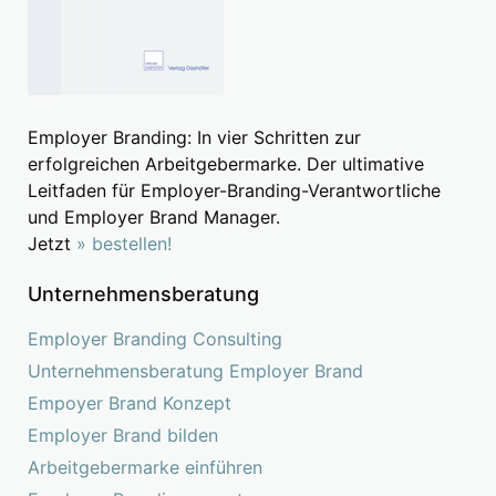
Employer Branding: In vier Schritten zur
erfolgreichen Arbeitgebermarke. Der ultimative
Leitfaden für Employer-Branding-Verantwortliche
und Employer Brand Manager.
Jetzt
» bestellen!
Unternehmensberatung
Employer Branding Consulting
Unternehmensberatung Employer Brand
Empoyer Brand Konzept
Employer Brand bilden
Arbeitgebermarke einführen