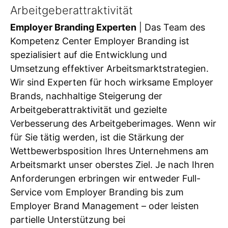
Arbeitgeberattraktivität
Employer Branding Experten
| Das Team des
Kompetenz Center Employer Branding ist
spezialisiert auf die Entwicklung und
Umsetzung effektiver Arbeitsmarktstrategien.
Wir sind Experten für hoch wirksame Employer
Brands, nachhaltige Steigerung der
Arbeitgeberattraktivität und gezielte
Verbesserung des Arbeitgeberimages. Wenn wir
für Sie tätig werden, ist die Stärkung der
Wettbewerbsposition Ihres Unternehmens am
Arbeitsmarkt unser oberstes Ziel. Je nach Ihren
Anforderungen erbringen wir entweder Full-
Service vom Employer Branding bis zum
Employer Brand Management – oder leisten
partielle Unterstützung bei