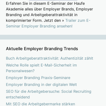
Erfahren Sie in diesem E-Seminar der Haufe
Akademie alles über Employer Brands, Employer
Branding und Arbeitgeberattraktivität in
komprimierter Form. Jetzt den »
Trailer zum E-
Seminar Employer Branding ansehen!
Aktuelle Employer Branding Trends
Buch Arbeitgeberattraktivität: Authentizität zählt
Welche Rolle spielt E-Mail-Sicherheit im
Personalwesen?
Employer Branding Praxis-Seminare
Employer Branding in der digitalen Welt
SEO für die Arbeitgebersuche: Social Recruiting
entscheidend
Mit SEO die Arbeitgebermarke stärken