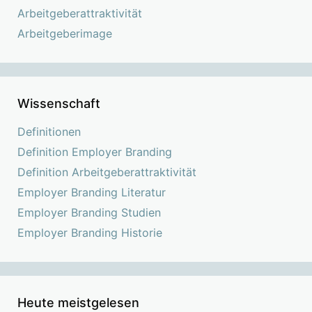
Arbeitgeberattraktivität
Arbeitgeberimage
Wissenschaft
Definitionen
Definition Employer Branding
Definition Arbeitgeberattraktivität
Employer Branding Literatur
Employer Branding Studien
Employer Branding Historie
Heute meistgelesen