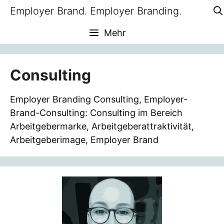
Zum
Employer Brand. Employer Branding.
Inhalt
Mehr
springen
Consulting
Employer Branding Consulting, Employer-
Brand-Consulting: Consulting im Bereich
Arbeitgebermarke, Arbeitgeberattraktivität,
Arbeitgeberimage, Employer Brand