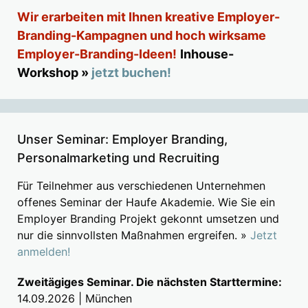
Wir erarbeiten mit Ihnen kreative Employer-
Branding-Kampagnen und hoch wirksame
Employer-Branding-Ideen!
Inhouse-
Workshop »
jetzt buchen!
Unser Seminar: Employer Branding,
Personalmarketing und Recruiting
Für Teilnehmer aus verschiedenen Unternehmen
offenes Seminar der Haufe Akademie. Wie Sie ein
Employer Branding Projekt gekonnt umsetzen und
nur die sinnvollsten Maßnahmen ergreifen. »
Jetzt
anmelden!
Zweitägiges Seminar. Die nächsten Starttermine:
14.09.2026 | München