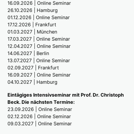
16.09.2026 | Online Seminar
26.10.2026 | Hamburg
01.12.2026 | Online Seminar
17.12.2026 | Frankfurt
01.03.2027 | München
17.03.2027 | Online Seminar
12.04.2027 | Online Seminar
14.06.2027 | Berlin
13.07.2027 | Online Seminar
02.09.2027 | Frankfurt
16.09.2027 | Online Seminar
04.10.2027 | Hamburg
Eintägiges Intensivseminar mit Prof. Dr. Christoph
Beck. Die nächsten Termine:
23.09.2026 | Online Seminar
02.12.2026 | Online Seminar
09.03.2027 | Online Seminar