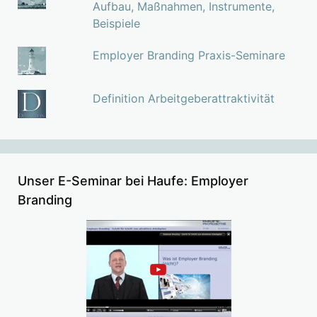
Aufbau, Maßnahmen, Instrumente,
Beispiele
Employer Branding Praxis-Seminare
Definition Arbeitgeberattraktivität
Unser E-Seminar bei Haufe: Employer
Branding