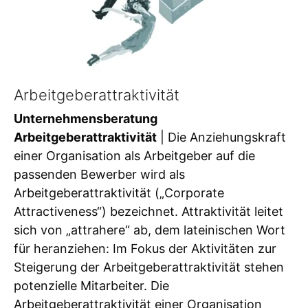
Arbeitgeberattraktivität
Unternehmensberatung
Arbeitgeberattraktivität
| Die Anziehungskraft
einer Organisation als Arbeitgeber auf die
passenden Bewerber wird als
Arbeitgeberattraktivität („Corporate
Attractiveness“) bezeichnet. Attraktivität leitet
sich von „attrahere“ ab, dem lateinischen Wort
für heranziehen: Im Fokus der Aktivitäten zur
Steigerung der Arbeitgeberattraktivität stehen
potenzielle Mitarbeiter. Die
Arbeitgeberattraktivität einer Organisation