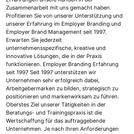
Zusammenarbeit mit uns gemacht haben.
Profitieren Sie von unserer Unterstützung und
unserer Erfahrung im Employer Branding und
Employer Brand Management seit 1997.
Erwarten Sie jederzeit
unternehmensspezifische, kreative und
innovative Lösungen, die in der Praxis
funktionieren. Employer Branding Erfahrung
seit 1997 Seit 1997 unterstützen wir
Unternehmen sehr erfolgreich dabei,
Arbeitgebermarken zu bilden, strategisch zu
positionieren und markenwirksam zu führen.
Oberstes Ziel unserer Tätigkeiten in der
Beratungs- und Trainingspraxis ist die
Wertschaffung für das auftraggebende
Unternehmen. Je nach Ihren Anforderungen