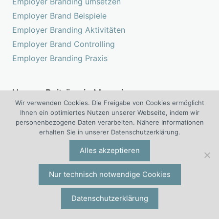
Employer Branding umsetzen
Employer Brand Beispiele
Employer Branding Aktivitäten
Employer Brand Controlling
Employer Branding Praxis
Unsere Beiträge in Magazinen
Wir verwenden Cookies. Die Freigabe von Cookies ermöglicht
Ihnen ein optimiertes Nutzen unserer Webseite, indem wir
personenbezogene Daten verarbeiten. Nähere Informationen
erhalten Sie in unserer Datenschutzerklärung.
Alles akzeptieren
Nur technisch notwendige Cookies
Datenschutzerklärung