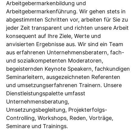
Arbeitgebermarkenbildung und
Arbeitgebermarkenführung. Wir gehen stets in
abgestimmten Schritten vor, arbeiten für Sie zu
jeder Zeit transparent und richten unsere Arbeit
konsequent auf Ihre Ziele, Werte und
anvisierten Ergebnisse aus. Wir sind ein Team
aus erfahrenen Unternehmensberatern, fach-
und sozialkompetenten Moderatoren,
begeisternden Keynote Speakern, fachkundigen
Seminarleitern, ausgezeichneten Referenten
und umsetzungserfahrenen Trainern. Unsere
Dienstleistungspalette umfasst
Unternehmensberatung,
Umsetzungsbegleitung, Projekterfolgs-
Controlling, Workshops, Reden, Vorträge,
Seminare und Trainings.