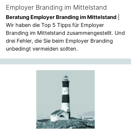
Employer Branding im Mittelstand
Beratung Employer Branding im Mittelstand
|
Wir haben die Top 5 Tipps für Employer
Branding im Mittelstand zusammengestellt. Und
drei Fehler, die Sie beim Employer Branding
unbedingt vermeiden sollten.