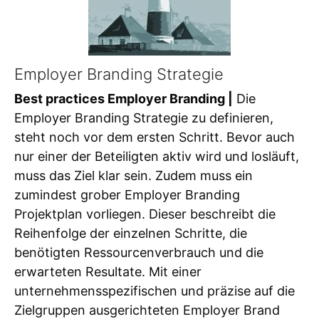
Employer Branding Strategie
Best practices Employer Branding |
Die
Employer Branding Strategie zu definieren,
steht noch vor dem ersten Schritt. Bevor auch
nur einer der Beteiligten aktiv wird und losläuft,
muss das Ziel klar sein. Zudem muss ein
zumindest grober Employer Branding
Projektplan vorliegen. Dieser beschreibt die
Reihenfolge der einzelnen Schritte, die
benötigten Ressourcenverbrauch und die
erwarteten Resultate. Mit einer
unternehmensspezifischen und präzise auf die
Zielgruppen ausgerichteten Employer Brand