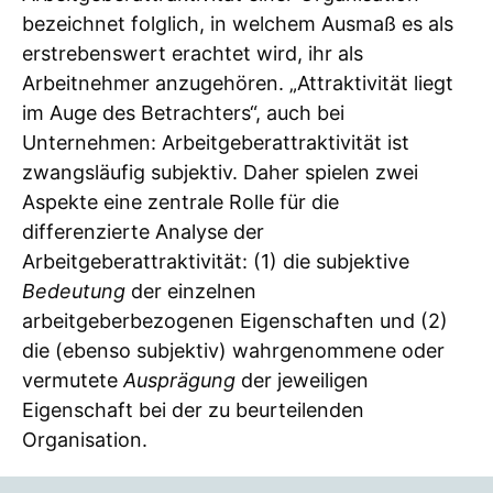
bezeichnet folglich, in welchem Ausmaß es als
erstrebenswert erachtet wird, ihr als
Arbeitnehmer anzugehören. „Attraktivität liegt
im Auge des Betrachters“, auch bei
Unternehmen: Arbeitgeberattraktivität ist
zwangsläufig subjektiv. Daher spielen zwei
Aspekte eine zentrale Rolle für die
differenzierte Analyse der
Arbeitgeberattraktivität: (1) die subjektive
Bedeutung
der einzelnen
arbeitgeberbezogenen Eigenschaften und (2)
die (ebenso subjektiv) wahrgenommene oder
vermutete
Ausprägung
der jeweiligen
Eigenschaft bei der zu beurteilenden
Organisation.