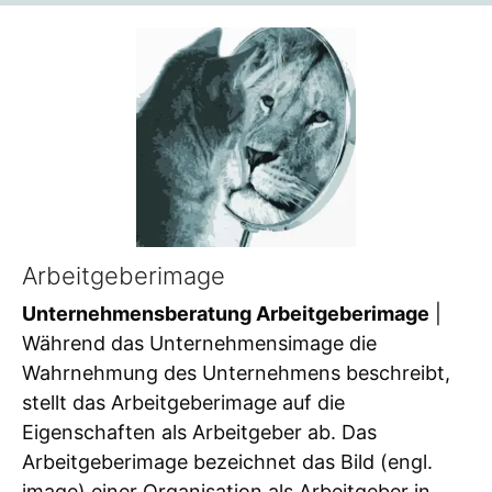
Arbeitgeberimage
Unternehmensberatung Arbeitgeberimage
|
Während das Unternehmensimage die
Wahrnehmung des Unternehmens beschreibt,
stellt das Arbeitgeberimage auf die
Eigenschaften als Arbeitgeber ab. Das
Arbeitgeberimage bezeichnet das Bild (engl.
image) einer Organisation als Arbeitgeber in