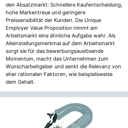
den Absatzmarkt: Schnellere Kaufentscheidung,
hohe Markentreue und geringere
Preissensibilität der Kunden. Die Unique
Employer Value Proposition nimmt am
Arbeitsmarkt eine ähnliche Aufgabe wahr. Als
Alleinstellungsmerkmal auf dem Arbeitsmarkt
sorgt sie für das bewerbungsauslösende
Momentum, macht das Unternehmen zum
Wunscharbeitgeber und senkt die Relevanz von
eher rationalen Faktoren, wie beispielsweise
dem Gehalt.