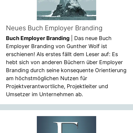
Neues Buch Employer Branding
Buch Employer Branding
| Das neue Buch
Employer Branding von Gunther Wolf ist
erschienen! Als erstes fällt dem Leser auf: Es
hebt sich von anderen Büchern über Employer
Branding durch seine konsequente Orientierung
am höchstmöglichen Nutzen für
Projektverantwortliche, Projektleiter und
Umsetzer im Unternehmen ab.