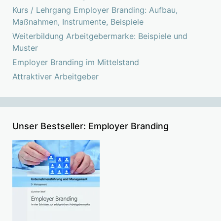
Kurs / Lehrgang Employer Branding: Aufbau,
Maßnahmen, Instrumente, Beispiele
Weiterbildung Arbeitgebermarke: Beispiele und
Muster
Employer Branding im Mittelstand
Attraktiver Arbeitgeber
Unser Bestseller: Employer Branding