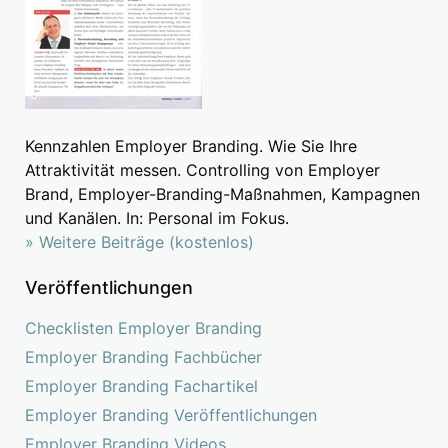
Kennzahlen Employer Branding. Wie Sie Ihre
Attraktivität messen. Controlling von Employer
Brand, Employer-Branding-Maßnahmen, Kampagnen
und Kanälen. In: Personal im Fokus.
» Weitere Beiträge (kostenlos)
Veröffentlichungen
Checklisten Employer Branding
Employer Branding Fachbücher
Employer Branding Fachartikel
Employer Branding Veröffentlichungen
Employer Branding Videos