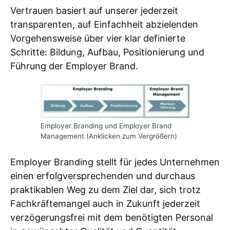
Vertrauen basiert auf unserer jederzeit
transparenten, auf Einfachheit abzielenden
Vorgehensweise über vier klar definierte
Schritte: Bildung, Aufbau, Positionierung und
Führung der Employer Brand.
Employer Branding und Employer Brand
Management (Anklicken zum Vergrößern)
Employer Branding stellt für jedes Unternehmen
einen erfolgversprechenden und durchaus
praktikablen Weg zu dem Ziel dar, sich trotz
Fachkräftemangel auch in Zukunft jederzeit
verzögerungsfrei mit dem benötigten Personal