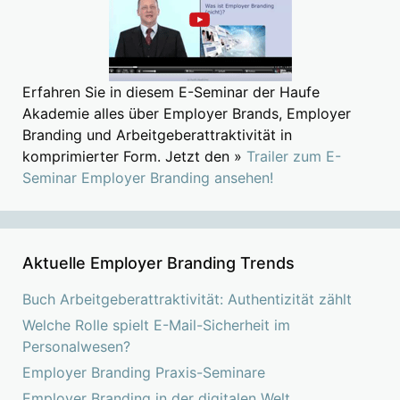
Erfahren Sie in diesem E-Seminar der Haufe
Akademie alles über Employer Brands, Employer
Branding und Arbeitgeberattraktivität in
komprimierter Form. Jetzt den »
Trailer zum E-
Seminar Employer Branding ansehen!
Aktuelle Employer Branding Trends
Buch Arbeitgeberattraktivität: Authentizität zählt
Welche Rolle spielt E-Mail-Sicherheit im
Personalwesen?
Employer Branding Praxis-Seminare
Employer Branding in der digitalen Welt