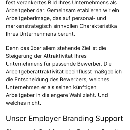
fest verankertes Bild Ihres Unternehmens als
Arbeitgeber dar. Gemeinsam etablieren wir ein
Arbeitgeberimage, das auf personal- und
markenstrategisch sinnvollen Charakteristika
Ihres Unternehmens beruht.
Denn das über allem stehende Ziel ist die
Steigerung der Attraktivität Ihres
Unternehmens für passende Bewerber. Die
Arbeitgeberattraktivität beeinflusst maßgeblich
die Entscheidung des Bewerbers, welches
Unternehmen er als seinen künftigen
Arbeitgeber in die engere Wahl zieht. Und
welches nicht.
Unser Employer Branding Support