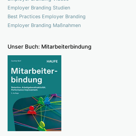
Employer Branding Studien
Best Practices Employer Branding
Employer Branding Maßnahmen
Unser Buch: Mitarbeiterbindung