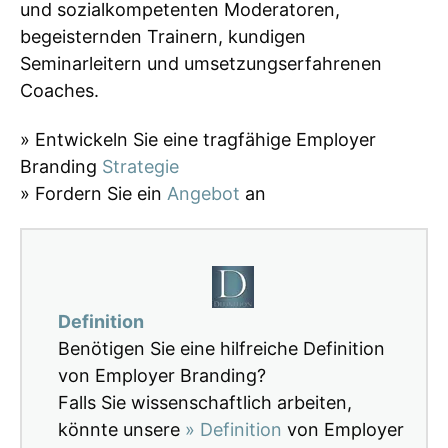
und sozialkompetenten Moderatoren,
begeisternden Trainern, kundigen
Seminarleitern und umsetzungserfahrenen
Coaches.
» Entwickeln Sie eine tragfähige Employer
Branding
Strategie
» Fordern Sie ein
Angebot
an
Definition
Benötigen Sie eine hilfreiche Definition
von Employer Branding?
Falls Sie wissenschaftlich arbeiten,
könnte unsere
» Definition
von Employer