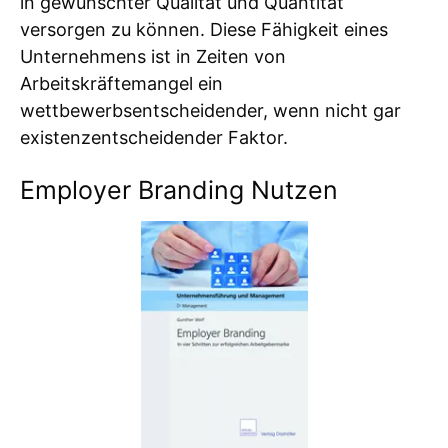
in gewünschter Qualität und Quantität
versorgen zu können. Diese Fähigkeit eines
Unternehmens ist in Zeiten von
Arbeitskräftemangel ein
wettbewerbsentscheidender, wenn nicht gar
existenzentscheidender Faktor.
Employer Branding Nutzen