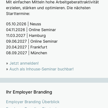
Mit einfachen Mitteln hohe Arbeitgeberattraktivität
erzielen, stärken und optimieren. Die nächsten
Starttermine:
05.10.2026 | Neuss
04.11.2026 | Online Seminar
11.03.2027 | Hamburg
09.06.2027 | Online Seminar
20.04.2027 | Frankfurt
08.09.2027 | München
»
Jetzt anmelden!
»
Auch als Inhouse-Seminar buchbar!
Ihr Employer Branding
Employer Branding Überblick