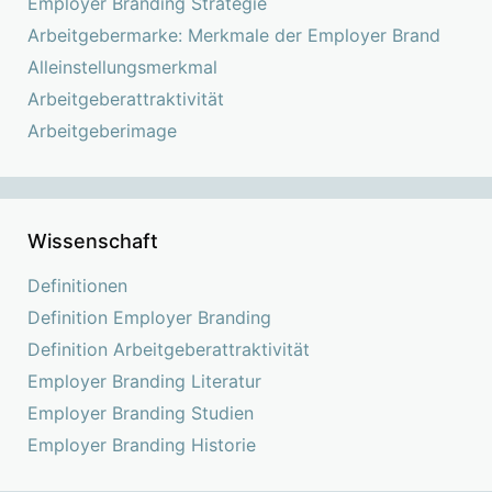
Employer Branding Strategie
Arbeitgebermarke: Merkmale der Employer Brand
Alleinstellungsmerkmal
Arbeitgeberattraktivität
Arbeitgeberimage
Wissenschaft
Definitionen
Definition Employer Branding
Definition Arbeitgeberattraktivität
Employer Branding Literatur
Employer Branding Studien
Employer Branding Historie