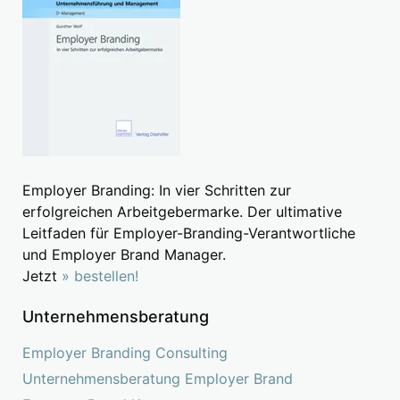
Employer Branding: In vier Schritten zur
erfolgreichen Arbeitgebermarke. Der ultimative
Leitfaden für Employer-Branding-Verantwortliche
und Employer Brand Manager.
Jetzt
» bestellen!
Unternehmensberatung
Employer Branding Consulting
Unternehmensberatung Employer Brand