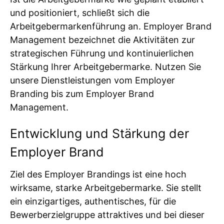
und positioniert, schließt sich die
Arbeitgebermarkenführung an. Employer Brand
Management bezeichnet die Aktivitäten zur
strategischen Führung und kontinuierlichen
Stärkung Ihrer Arbeitgebermarke. Nutzen Sie
unsere Dienstleistungen vom Employer
Branding bis zum Employer Brand
Management.
Entwicklung und Stärkung der
Employer Brand
Ziel des Employer Brandings ist eine hoch
wirksame, starke Arbeitgebermarke. Sie stellt
ein einzigartiges, authentisches, für die
Bewerberzielgruppe attraktives und bei dieser