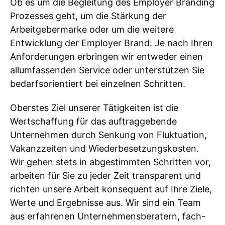
Ob es um die Begleitung des Employer Branding
Prozesses geht, um die Stärkung der
Arbeitgebermarke oder um die weitere
Entwicklung der Employer Brand: Je nach Ihren
Anforderungen erbringen wir entweder einen
allumfassenden Service oder unterstützen Sie
bedarfsorientiert bei einzelnen Schritten.
Oberstes Ziel unserer Tätigkeiten ist die
Wertschaffung für das auftraggebende
Unternehmen durch Senkung von Fluktuation,
Vakanzzeiten und Wiederbesetzungskosten.
Wir gehen stets in abgestimmten Schritten vor,
arbeiten für Sie zu jeder Zeit transparent und
richten unsere Arbeit konsequent auf Ihre Ziele,
Werte und Ergebnisse aus. Wir sind ein Team
aus erfahrenen Unternehmensberatern, fach-