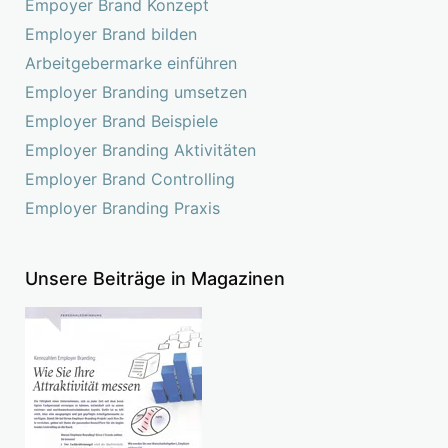
Empoyer Brand Konzept
Employer Brand bilden
Arbeitgebermarke einführen
Employer Branding umsetzen
Employer Brand Beispiele
Employer Branding Aktivitäten
Employer Brand Controlling
Employer Branding Praxis
Unsere Beiträge in Magazinen