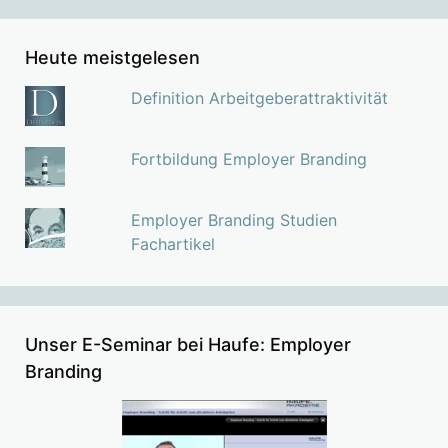
Heute meistgelesen
Definition Arbeitgeberattraktivität
Fortbildung Employer Branding
Employer Branding Studien
Fachartikel
Unser E-Seminar bei Haufe: Employer
Branding