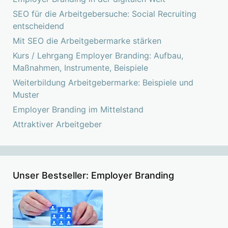
SEO für die Arbeitgebersuche: Social Recruiting
entscheidend
Mit SEO die Arbeitgebermarke stärken
Kurs / Lehrgang Employer Branding: Aufbau,
Maßnahmen, Instrumente, Beispiele
Weiterbildung Arbeitgebermarke: Beispiele und
Muster
Employer Branding im Mittelstand
Attraktiver Arbeitgeber
Unser Bestseller: Employer Branding