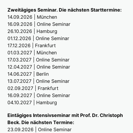
Zweitägiges Seminar. Die nächsten Starttermine:
14.09.2026 | München
16.09.2026 | Online Seminar
26.10.2026 | Hamburg
01.12.2026 | Online Seminar
17.12.2026 | Frankfurt
01.03.2027 | München
17.03.2027 | Online Seminar
12.04.2027 | Online Seminar
14.06.2027 | Berlin
13.07.2027 | Online Seminar
02.09.2027 | Frankfurt
16.09.2027 | Online Seminar
04.10.2027 | Hamburg
Eintägiges Intensivseminar mit Prof. Dr. Christoph
Beck. Die nächsten Termine:
23.09.2026 | Online Seminar