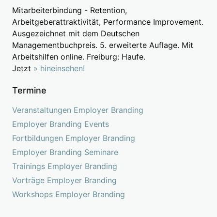
Mitarbeiterbindung - Retention,
Arbeitgeberattraktivität, Performance Improvement.
Ausgezeichnet mit dem Deutschen
Managementbuchpreis. 5. erweiterte Auflage. Mit
Arbeitshilfen online. Freiburg: Haufe.
Jetzt
» hineinsehen!
Termine
Veranstaltungen Employer Branding
Employer Branding Events
Fortbildungen Employer Branding
Employer Branding Seminare
Trainings Employer Branding
Vorträge Employer Branding
Workshops Employer Branding