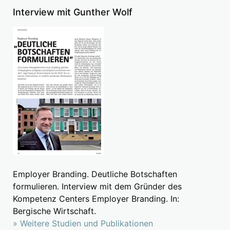
Interview mit Gunther Wolf
Employer Branding. Deutliche Botschaften
formulieren. Interview mit dem Gründer des
Kompetenz Centers Employer Branding. In:
Bergische Wirtschaft.
» Weitere Studien und Publikationen