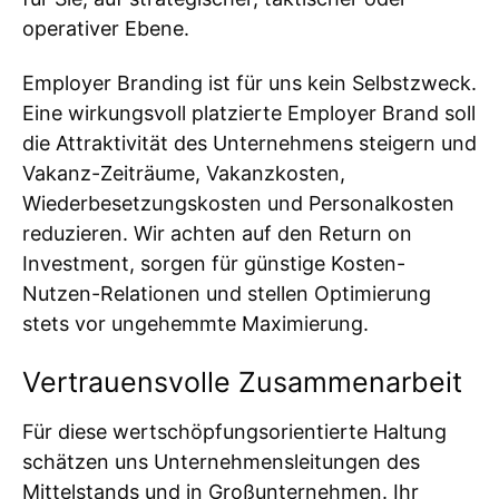
operativer Ebene.
Employer Branding ist für uns kein Selbstzweck.
Eine wirkungsvoll platzierte Employer Brand soll
die Attraktivität des Unternehmens steigern und
Vakanz-Zeiträume, Vakanzkosten,
Wiederbesetzungskosten und Personalkosten
reduzieren. Wir achten auf den Return on
Investment, sorgen für günstige Kosten-
Nutzen-Relationen und stellen Optimierung
stets vor ungehemmte Maximierung.
Vertrauensvolle Zusammenarbeit
Für diese wertschöpfungsorientierte Haltung
schätzen uns Unternehmensleitungen des
Mittelstands und in Großunternehmen. Ihr