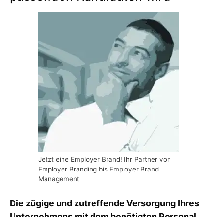
Jetzt eine Employer Brand! Ihr Partner von
Employer Branding bis Employer Brand
Management
Die zügige und zutreffende Versorgung Ihres
Unternehmens mit dem benötigten Personal