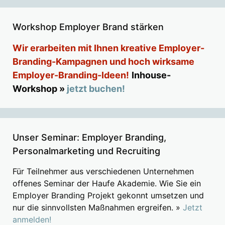
Workshop Employer Brand stärken
Wir erarbeiten mit Ihnen kreative Employer-
Branding-Kampagnen und hoch wirksame
Employer-Branding-Ideen!
Inhouse-
Workshop »
jetzt buchen!
Unser Seminar: Employer Branding,
Personalmarketing und Recruiting
Für Teilnehmer aus verschiedenen Unternehmen
offenes Seminar der Haufe Akademie. Wie Sie ein
Employer Branding Projekt gekonnt umsetzen und
nur die sinnvollsten Maßnahmen ergreifen. »
Jetzt
anmelden!