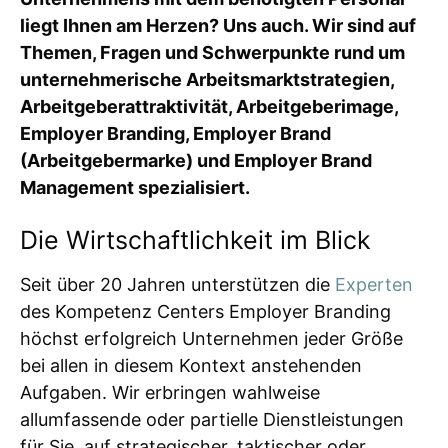
liegt Ihnen am Herzen? Uns auch. Wir sind auf
Themen, Fragen und Schwerpunkte rund um
unternehmerische Arbeitsmarktstrategien,
Arbeitgeberattraktivität, Arbeitgeberimage,
Employer Branding, Employer Brand
(Arbeitgebermarke) und Employer Brand
Management spezialisiert.
Die Wirtschaftlichkeit im Blick
Seit über 20 Jahren unterstützen die
Experten
des Kompetenz Centers Employer Branding
höchst erfolgreich Unternehmen jeder Größe
bei allen in diesem Kontext anstehenden
Aufgaben. Wir erbringen wahlweise
allumfassende oder partielle Dienstleistungen
für Sie, auf strategischer, taktischer oder