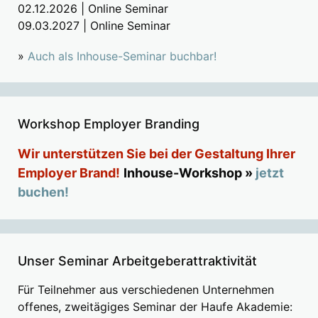
02.12.2026 | Online Seminar
09.03.2027 | Online Seminar
»
Auch als Inhouse-Seminar buchbar!
Workshop Employer Branding
Wir unterstützen Sie bei der Gestaltung Ihrer
Employer Brand!
Inhouse-Workshop »
jetzt
buchen!
Unser Seminar Arbeitgeberattraktivität
Für Teilnehmer aus verschiedenen Unternehmen
offenes, zweitägiges Seminar der Haufe Akademie: