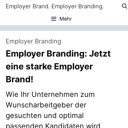
Zum
Employer Brand. Employer Branding.
Inhalt
Mehr
springen
Employer Branding
Employer Branding: Jetzt
eine starke Employer
Brand!
Wie Ihr Unternehmen zum
Wunscharbeitgeber der
gesuchten und optimal
passenden Kandidaten wird