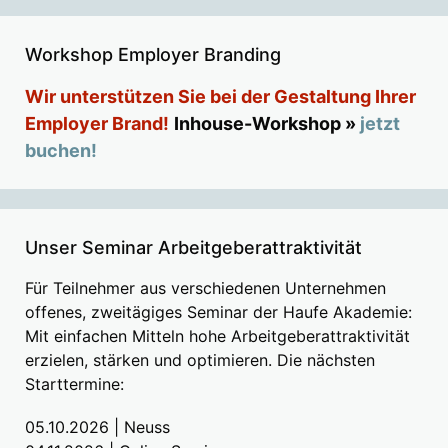
Workshop Employer Branding
Wir unterstützen Sie bei der Gestaltung Ihrer
Employer Brand!
Inhouse-Workshop »
jetzt
buchen!
Unser Seminar Arbeitgeberattraktivität
Für Teilnehmer aus verschiedenen Unternehmen
offenes, zweitägiges Seminar der Haufe Akademie:
Mit einfachen Mitteln hohe Arbeitgeberattraktivität
erzielen, stärken und optimieren. Die nächsten
Starttermine:
05.10.2026 | Neuss