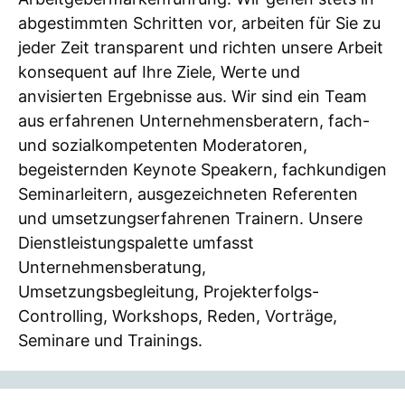
abgestimmten Schritten vor, arbeiten für Sie zu
jeder Zeit transparent und richten unsere Arbeit
konsequent auf Ihre Ziele, Werte und
anvisierten Ergebnisse aus. Wir sind ein Team
aus erfahrenen Unternehmensberatern, fach-
und sozialkompetenten Moderatoren,
begeisternden Keynote Speakern, fachkundigen
Seminarleitern, ausgezeichneten Referenten
und umsetzungserfahrenen Trainern. Unsere
Dienstleistungspalette umfasst
Unternehmensberatung,
Umsetzungsbegleitung, Projekterfolgs-
Controlling, Workshops, Reden, Vorträge,
Seminare und Trainings.