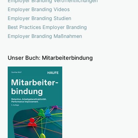
Employer Branding Veröffentlichungen
Employer Branding Videos
Employer Branding Studien
Best Practices Employer Branding
Employer Branding Maßnahmen
Unser Buch: Mitarbeiterbindung