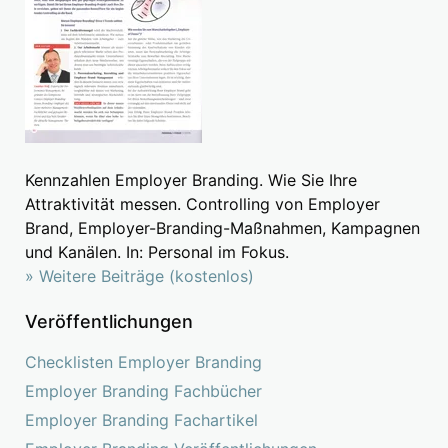
Kennzahlen Employer Branding. Wie Sie Ihre
Attraktivität messen. Controlling von Employer
Brand, Employer-Branding-Maßnahmen, Kampagnen
und Kanälen. In: Personal im Fokus.
» Weitere Beiträge (kostenlos)
Veröffentlichungen
Checklisten Employer Branding
Employer Branding Fachbücher
Employer Branding Fachartikel