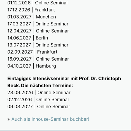
01.12.2026 | Online Seminar
17.12.2026 | Frankfurt
01.03.2027 | München
17.03.2027 | Online Seminar
12.04.2027 | Online Seminar
14.06.2027 | Berlin
13.07.2027 | Online Seminar
02.09.2027 | Frankfurt
16.09.2027 | Online Seminar
04.10.2027 | Hamburg
Eintägiges Intensivseminar mit Prof. Dr. Christoph
Beck. Die nächsten Termine:
23.09.2026 | Online Seminar
02.12.2026 | Online Seminar
09.03.2027 | Online Seminar
»
Auch als Inhouse-Seminar buchbar!