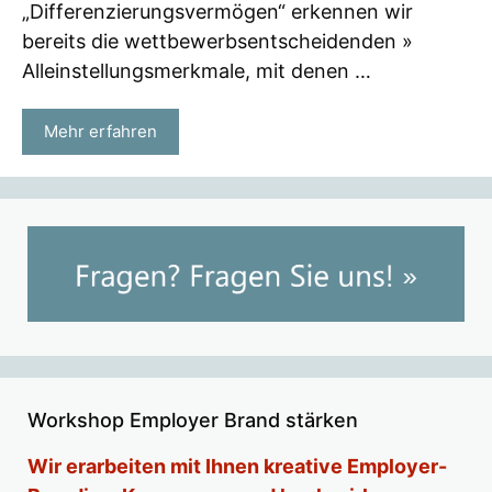
„Differenzierungsvermögen“ erkennen wir
bereits die wettbewerbsentscheidenden »
Alleinstellungsmerkmale, mit denen …
Mehr erfahren
Workshop Employer Brand stärken
Wir erarbeiten mit Ihnen kreative Employer-