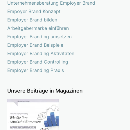
Unternehmensberatung Employer Brand
Empoyer Brand Konzept
Employer Brand bilden
Arbeitgebermarke einführen
Employer Branding umsetzen
Employer Brand Beispiele
Employer Branding Aktivitäten
Employer Brand Controlling
Employer Branding Praxis
Unsere Beiträge in Magazinen