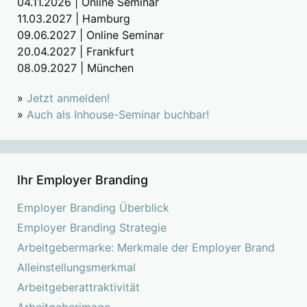
04.11.2026 | Online Seminar
11.03.2027 | Hamburg
09.06.2027 | Online Seminar
20.04.2027 | Frankfurt
08.09.2027 | München
»
Jetzt anmelden!
»
Auch als Inhouse-Seminar buchbar!
Ihr Employer Branding
Employer Branding Überblick
Employer Branding Strategie
Arbeitgebermarke: Merkmale der Employer Brand
Alleinstellungsmerkmal
Arbeitgeberattraktivität
Arbeitgeberimage