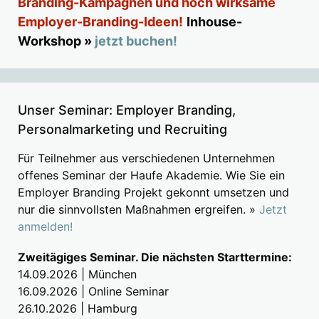
Branding-Kampagnen und hoch wirksame
Employer-Branding-Ideen!
Inhouse-
Workshop »
jetzt buchen!
Unser Seminar: Employer Branding,
Personalmarketing und Recruiting
Für Teilnehmer aus verschiedenen Unternehmen
offenes Seminar der Haufe Akademie. Wie Sie ein
Employer Branding Projekt gekonnt umsetzen und
nur die sinnvollsten Maßnahmen ergreifen. »
Jetzt
anmelden!
Zweitägiges Seminar. Die nächsten Starttermine:
14.09.2026 | München
16.09.2026 | Online Seminar
26.10.2026 | Hamburg