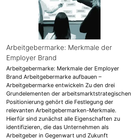
Arbeitgebermarke: Merkmale der
Employer Brand
Arbeitgebermarke: Merkmale der Employer
Brand Arbeitgebermarke aufbauen –
Arbeitgebermarke entwickeln Zu den drei
Grundelementen der arbeitsmarktstrategischen
Positionierung gehört die Festlegung der
relevanten Arbeitgebermarken-Merkmale.
Hierfür sind zunächst alle Eigenschaften zu
identifizieren, die das Unternehmen als
Arbeitgeber in Gegenwart und Zukunft