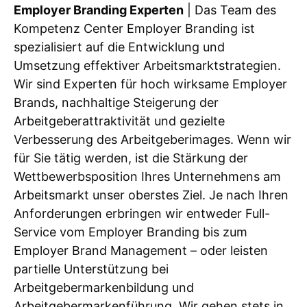
Employer Branding Experten
| Das Team des
Kompetenz Center Employer Branding ist
spezialisiert auf die Entwicklung und
Umsetzung effektiver Arbeitsmarktstrategien.
Wir sind Experten für hoch wirksame Employer
Brands, nachhaltige Steigerung der
Arbeitgeberattraktivität und gezielte
Verbesserung des Arbeitgeberimages. Wenn wir
für Sie tätig werden, ist die Stärkung der
Wettbewerbsposition Ihres Unternehmens am
Arbeitsmarkt unser oberstes Ziel. Je nach Ihren
Anforderungen erbringen wir entweder Full-
Service vom Employer Branding bis zum
Employer Brand Management – oder leisten
partielle Unterstützung bei
Arbeitgebermarkenbildung und
Arbeitgebermarkenführung. Wir gehen stets in