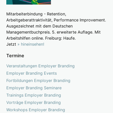
Mitarbeiterbindung - Retention,
Arbeitgeberattraktivität, Performance Improvement.
Ausgezeichnet mit dem Deutschen
Managementbuchpreis. 5. erweiterte Auflage. Mit
Arbeitshilfen online. Freiburg: Haufe.
Jetzt
» hineinsehen!
Termine
Veranstaltungen Employer Branding
Employer Branding Events
Fortbildungen Employer Branding
Employer Branding Seminare
Trainings Employer Branding
Vorträge Employer Branding
Workshops Employer Branding