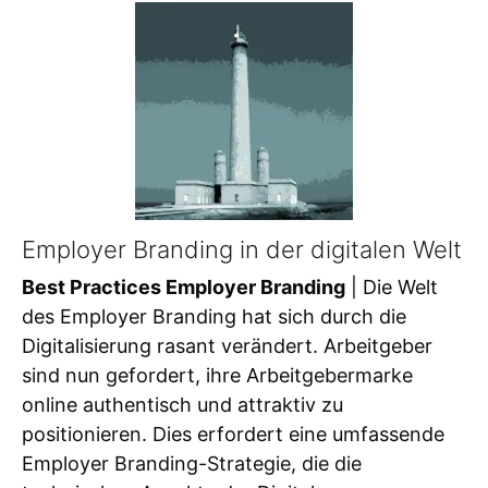
Employer Branding in der digitalen Welt
Best Practices Employer Branding
| Die Welt
des Employer Branding hat sich durch die
Digitalisierung rasant verändert. Arbeitgeber
sind nun gefordert, ihre Arbeitgebermarke
online authentisch und attraktiv zu
positionieren. Dies erfordert eine umfassende
Employer Branding-Strategie, die die