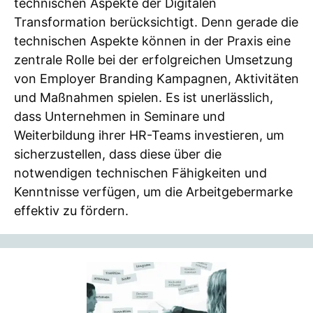
technischen Aspekte der Digitalen
Transformation berücksichtigt. Denn gerade die
technischen Aspekte können in der Praxis eine
zentrale Rolle bei der erfolgreichen Umsetzung
von Employer Branding Kampagnen, Aktivitäten
und Maßnahmen spielen. Es ist unerlässlich,
dass Unternehmen in Seminare und
Weiterbildung ihrer HR-Teams investieren, um
sicherzustellen, dass diese über die
notwendigen technischen Fähigkeiten und
Kenntnisse verfügen, um die Arbeitgebermarke
effektiv zu fördern.