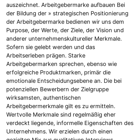
auszeichnet. Arbeitgebermarke aufbauen Bei
der Bildung der » strategischen Positionierung
der Arbeitgebermarke bedienen wir uns dem
Purpose, der Werte, der Ziele, der Vision und
anderer unternehmenskultureller Merkmale.
Sofern sie gelebt werden und das
Arbeitserleben prägen. Starke
Arbeitgebermarken sprechen, ebenso wie
erfolgreiche Produktmarken, primär die
emotionale Entscheidungsebene an. Die bei
potenziellen Bewerbern der Zielgruppe
wirksamsten, authentischen
Arbeitgebermerkmale gilt es zu ermitteln.
Wertvolle Merkmale sind regelmäßig eher
verdeckt liegende, informelle Eigenschaften des
Unternehmens. Wir erzielen durch einen
gezielten Mix aus qualitativen Interviews,