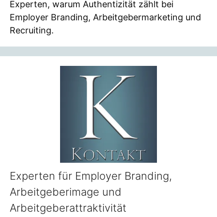
Experten, warum Authentizität zählt bei
Employer Branding, Arbeitgebermarketing und
Recruiting.
Experten für Employer Branding,
Arbeitgeberimage und
Arbeitgeberattraktivität