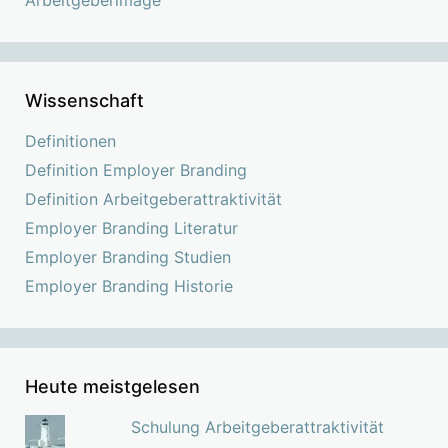
Wissenschaft
Definitionen
Definition Employer Branding
Definition Arbeitgeberattraktivität
Employer Branding Literatur
Employer Branding Studien
Employer Branding Historie
Heute meistgelesen
Schulung Arbeitgeberattraktivität