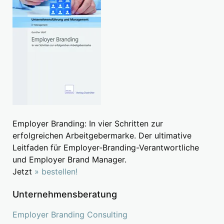
Employer Branding: In vier Schritten zur
erfolgreichen Arbeitgebermarke. Der ultimative
Leitfaden für Employer-Branding-Verantwortliche
und Employer Brand Manager.
Jetzt
» bestellen!
Unternehmensberatung
Employer Branding Consulting