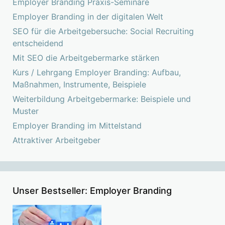
Employer Branding Praxis-Seminare
Employer Branding in der digitalen Welt
SEO für die Arbeitgebersuche: Social Recruiting
entscheidend
Mit SEO die Arbeitgebermarke stärken
Kurs / Lehrgang Employer Branding: Aufbau,
Maßnahmen, Instrumente, Beispiele
Weiterbildung Arbeitgebermarke: Beispiele und
Muster
Employer Branding im Mittelstand
Attraktiver Arbeitgeber
Unser Bestseller: Employer Branding