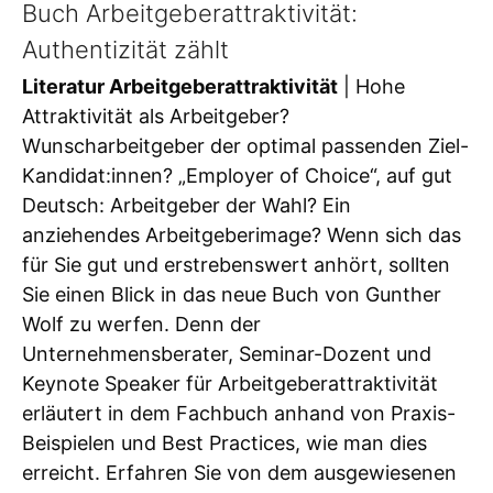
Buch Arbeitgeberattraktivität:
Authentizität zählt
Literatur Arbeitgeberattraktivität
| Hohe
Attraktivität als Arbeitgeber?
Wunscharbeitgeber der optimal passenden Ziel-
Kandidat:innen? „Employer of Choice“, auf gut
Deutsch: Arbeitgeber der Wahl? Ein
anziehendes Arbeitgeberimage? Wenn sich das
für Sie gut und erstrebenswert anhört, sollten
Sie einen Blick in das neue Buch von Gunther
Wolf zu werfen. Denn der
Unternehmensberater, Seminar-Dozent und
Keynote Speaker für Arbeitgeberattraktivität
erläutert in dem Fachbuch anhand von Praxis-
Beispielen und Best Practices, wie man dies
erreicht. Erfahren Sie von dem ausgewiesenen