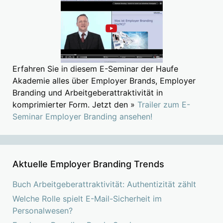
Erfahren Sie in diesem E-Seminar der Haufe
Akademie alles über Employer Brands, Employer
Branding und Arbeitgeberattraktivität in
komprimierter Form. Jetzt den »
Trailer zum E-
Seminar Employer Branding ansehen!
Aktuelle Employer Branding Trends
Buch Arbeitgeberattraktivität: Authentizität zählt
Welche Rolle spielt E-Mail-Sicherheit im
Personalwesen?