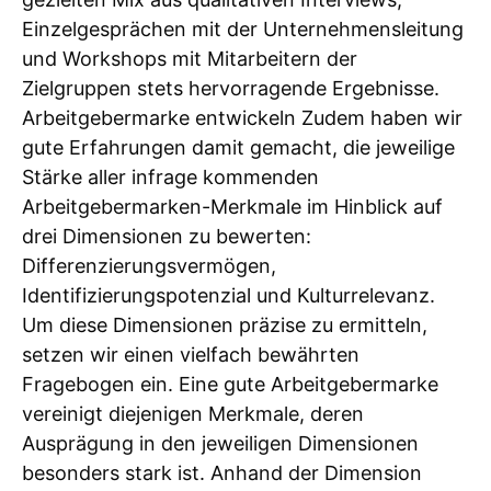
Einzelgesprächen mit der Unternehmensleitung
und Workshops mit Mitarbeitern der
Zielgruppen stets hervorragende Ergebnisse.
Arbeitgebermarke entwickeln Zudem haben wir
gute Erfahrungen damit gemacht, die jeweilige
Stärke aller infrage kommenden
Arbeitgebermarken-Merkmale im Hinblick auf
drei Dimensionen zu bewerten:
Differenzierungsvermögen,
Identifizierungspotenzial und Kulturrelevanz.
Um diese Dimensionen präzise zu ermitteln,
setzen wir einen vielfach bewährten
Fragebogen ein. Eine gute Arbeitgebermarke
vereinigt diejenigen Merkmale, deren
Ausprägung in den jeweiligen Dimensionen
besonders stark ist. Anhand der Dimension