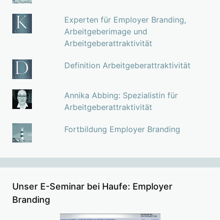
Experten für Employer Branding,
Arbeitgeberimage und
Arbeitgeberattraktivität
Definition Arbeitgeberattraktivität
Annika Abbing: Spezialistin für
Arbeitgeberattraktivität
Fortbildung Employer Branding
Unser E-Seminar bei Haufe: Employer
Branding