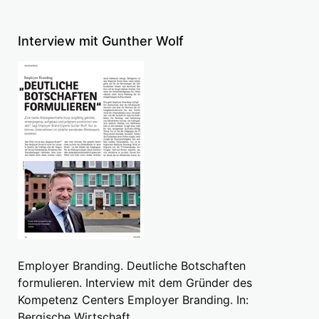
Interview mit Gunther Wolf
Employer Branding. Deutliche Botschaften
formulieren. Interview mit dem Gründer des
Kompetenz Centers Employer Branding. In:
Bergische Wirtschaft.