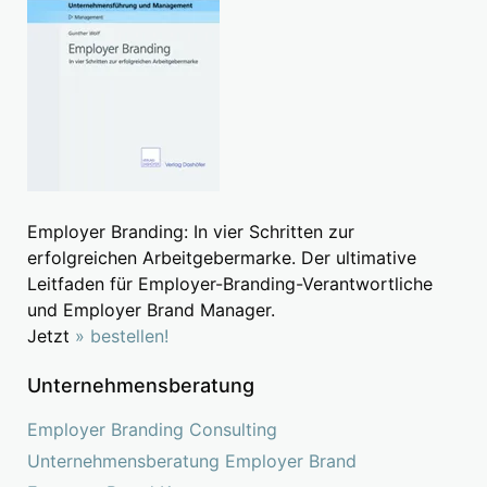
Employer Branding: In vier Schritten zur
erfolgreichen Arbeitgebermarke. Der ultimative
Leitfaden für Employer-Branding-Verantwortliche
und Employer Brand Manager.
Jetzt
» bestellen!
Unternehmensberatung
Employer Branding Consulting
Unternehmensberatung Employer Brand