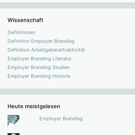
Wissenschaft
Definitionen
Definition Employer Branding
Definition Arbeitgeberattraktivität
Employer Branding Literatur
Employer Branding Studien
Employer Branding Historie
Heute meistgelesen
Employer Branding