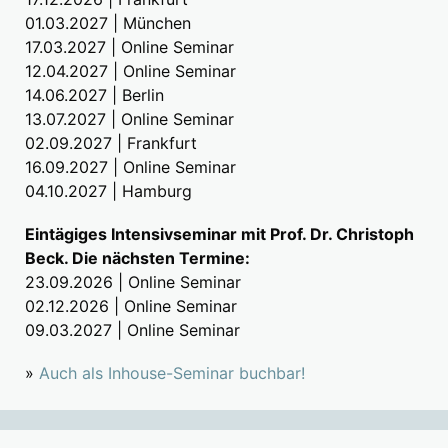
01.03.2027 | München
17.03.2027 | Online Seminar
12.04.2027 | Online Seminar
14.06.2027 | Berlin
13.07.2027 | Online Seminar
02.09.2027 | Frankfurt
16.09.2027 | Online Seminar
04.10.2027 | Hamburg
Eintägiges Intensivseminar mit Prof. Dr. Christoph
Beck. Die nächsten Termine:
23.09.2026 | Online Seminar
02.12.2026 | Online Seminar
09.03.2027 | Online Seminar
»
Auch als Inhouse-Seminar buchbar!