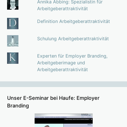
Annika Abbing: Spezialistin für
Arbeitgeberattraktivität
Definition Arbeitgeberattraktivität
Schulung Arbeitgeberattraktivität
Experten für Employer Branding,
Arbeitgeberimage und
Arbeitgeberattraktivität
Unser E-Seminar bei Haufe: Employer
Branding