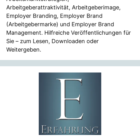
Arbeitgeberattraktivität, Arbeitgeberimage,
Employer Branding, Employer Brand
(Arbeitgebermarke) und Employer Brand
Management. Hilfreiche Veröffentlichungen für
Sie – zum Lesen, Downloaden oder
Weitergeben.