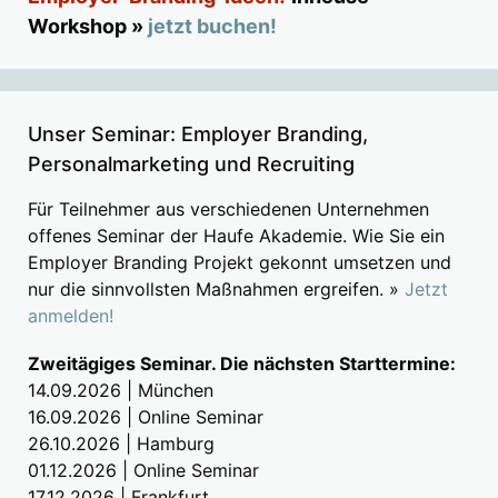
Workshop »
jetzt buchen!
Unser Seminar: Employer Branding,
Personalmarketing und Recruiting
Für Teilnehmer aus verschiedenen Unternehmen
offenes Seminar der Haufe Akademie. Wie Sie ein
Employer Branding Projekt gekonnt umsetzen und
nur die sinnvollsten Maßnahmen ergreifen. »
Jetzt
anmelden!
Zweitägiges Seminar. Die nächsten Starttermine:
14.09.2026 | München
16.09.2026 | Online Seminar
26.10.2026 | Hamburg
01.12.2026 | Online Seminar
17.12.2026 | Frankfurt