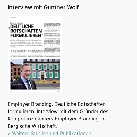
Interview mit Gunther Wolf
Employer Branding. Deutliche Botschaften
formulieren. Interview mit dem Gründer des
Kompetenz Centers Employer Branding. In:
Bergische Wirtschaft.
» Weitere Studien und Publikationen