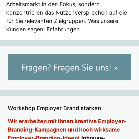
Arbeitsmarkt in den Fokus, sondern
konzentrieren das Nutzenversprechen auf die
für Sie relevanten Zielgruppen. Was unsere
Kunden sagen: Erfahrungen
Workshop Employer Brand stärken
Wir erarbeiten mit Ihnen kreative Employer-
Branding-Kampagnen und hoch wirksame
Employer-Branding-Ideen!
Inhouse-