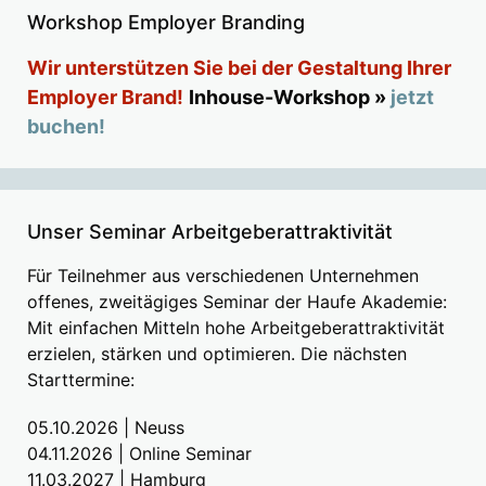
Workshop Employer Branding
Wir unterstützen Sie bei der Gestaltung Ihrer
Employer Brand!
Inhouse-Workshop »
jetzt
buchen!
Unser Seminar Arbeitgeberattraktivität
Für Teilnehmer aus verschiedenen Unternehmen
offenes, zweitägiges Seminar der Haufe Akademie:
Mit einfachen Mitteln hohe Arbeitgeberattraktivität
erzielen, stärken und optimieren. Die nächsten
Starttermine:
05.10.2026 | Neuss
04.11.2026 | Online Seminar
11.03.2027 | Hamburg