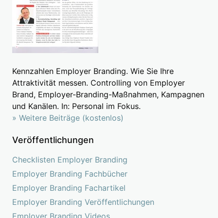
Kennzahlen Employer Branding. Wie Sie Ihre
Attraktivität messen. Controlling von Employer
Brand, Employer-Branding-Maßnahmen, Kampagnen
und Kanälen. In: Personal im Fokus.
» Weitere Beiträge (kostenlos)
Veröffentlichungen
Checklisten Employer Branding
Employer Branding Fachbücher
Employer Branding Fachartikel
Employer Branding Veröffentlichungen
Employer Branding Videos