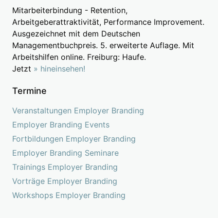
Mitarbeiterbindung - Retention,
Arbeitgeberattraktivität, Performance Improvement.
Ausgezeichnet mit dem Deutschen
Managementbuchpreis. 5. erweiterte Auflage. Mit
Arbeitshilfen online. Freiburg: Haufe.
Jetzt
» hineinsehen!
Termine
Veranstaltungen Employer Branding
Employer Branding Events
Fortbildungen Employer Branding
Employer Branding Seminare
Trainings Employer Branding
Vorträge Employer Branding
Workshops Employer Branding