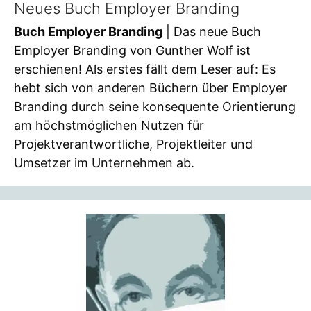
Neues Buch Employer Branding
Buch Employer Branding
| Das neue Buch
Employer Branding von Gunther Wolf ist
erschienen! Als erstes fällt dem Leser auf: Es
hebt sich von anderen Büchern über Employer
Branding durch seine konsequente Orientierung
am höchstmöglichen Nutzen für
Projektverantwortliche, Projektleiter und
Umsetzer im Unternehmen ab.