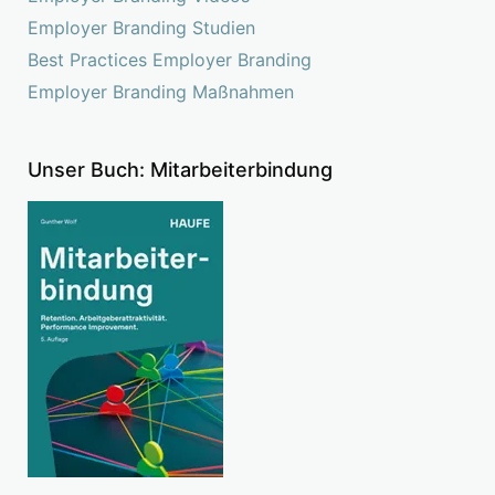
Employer Branding Studien
Best Practices Employer Branding
Employer Branding Maßnahmen
Unser Buch: Mitarbeiterbindung