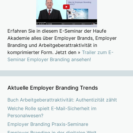
Erfahren Sie in diesem E-Seminar der Haufe
Akademie alles über Employer Brands, Employer
Branding und Arbeitgeberattraktivität in
komprimierter Form. Jetzt den »
Trailer zum E-
Seminar Employer Branding ansehen!
Aktuelle Employer Branding Trends
Buch Arbeitgeberattraktivität: Authentizität zählt
Welche Rolle spielt E-Mail-Sicherheit im
Personalwesen?
Employer Branding Praxis-Seminare
Employer Branding in der digitalen Welt