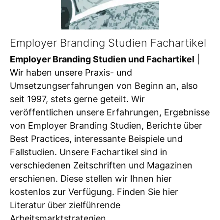
Employer Branding Studien Fachartikel
Employer Branding Studien und Fachartikel
|
Wir haben unsere Praxis- und
Umsetzungserfahrungen von Beginn an, also
seit 1997, stets gerne geteilt. Wir
veröffentlichen unsere Erfahrungen, Ergebnisse
von Employer Branding Studien, Berichte über
Best Practices, interessante Beispiele und
Fallstudien. Unsere Fachartikel sind in
verschiedenen Zeitschriften und Magazinen
erschienen. Diese stellen wir Ihnen hier
kostenlos zur Verfügung. Finden Sie hier
Literatur über zielführende
Arbeitsmarktstrategien,