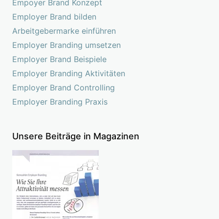
Empoyer Brand Konzept
Employer Brand bilden
Arbeitgebermarke einführen
Employer Branding umsetzen
Employer Brand Beispiele
Employer Branding Aktivitäten
Employer Brand Controlling
Employer Branding Praxis
Unsere Beiträge in Magazinen