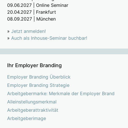
09.06.2027 | Online Seminar
20.04.2027 | Frankfurt
08.09.2027 | München
»
Jetzt anmelden!
»
Auch als Inhouse-Seminar buchbar!
Ihr Employer Branding
Employer Branding Überblick
Employer Branding Strategie
Arbeitgebermarke: Merkmale der Employer Brand
Alleinstellungsmerkmal
Arbeitgeberattraktivität
Arbeitgeberimage