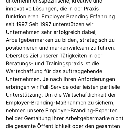
unternehmensspezifische, kreative und
innovative Lösungen, die in der Praxis
funktionieren. Employer Branding Erfahrung
seit 1997 Seit 1997 unterstützen wir
Unternehmen sehr erfolgreich dabei,
Arbeitgebermarken zu bilden, strategisch zu
positionieren und markenwirksam zu führen.
Oberstes Ziel unserer Tätigkeiten in der
Beratungs- und Trainingspraxis ist die
Wertschaffung für das auftraggebende
Unternehmen. Je nach Ihren Anforderungen
erbringen wir Full-Service oder leisten partielle
Unterstützung. Um die Wirtschaftlichkeit der
Employer-Branding-Maßnahmen zu sichern,
nehmen unsere Employer-Branding-Experten
bei der Gestaltung Ihrer Arbeitgebermarke nicht
die gesamte Öffentlichkeit oder den gesamten