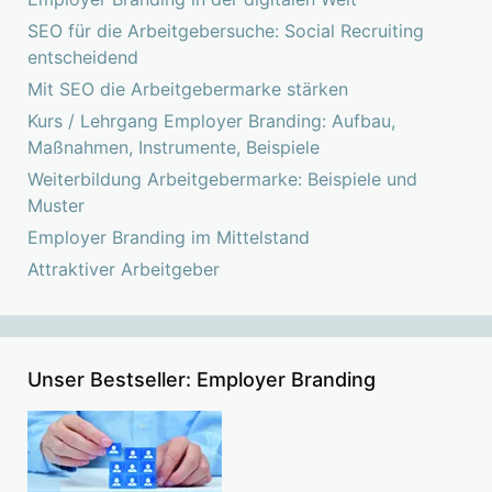
SEO für die Arbeitgebersuche: Social Recruiting
entscheidend
Mit SEO die Arbeitgebermarke stärken
Kurs / Lehrgang Employer Branding: Aufbau,
Maßnahmen, Instrumente, Beispiele
Weiterbildung Arbeitgebermarke: Beispiele und
Muster
Employer Branding im Mittelstand
Attraktiver Arbeitgeber
Unser Bestseller: Employer Branding