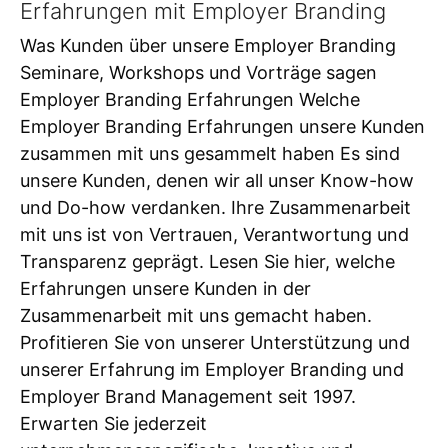
Erfahrungen mit Employer Branding
Was Kunden über unsere Employer Branding
Seminare, Workshops und Vorträge sagen
Employer Branding Erfahrungen Welche
Employer Branding Erfahrungen unsere Kunden
zusammen mit uns gesammelt haben Es sind
unsere Kunden, denen wir all unser Know-how
und Do-how verdanken. Ihre Zusammenarbeit
mit uns ist von Vertrauen, Verantwortung und
Transparenz geprägt. Lesen Sie hier, welche
Erfahrungen unsere Kunden in der
Zusammenarbeit mit uns gemacht haben.
Profitieren Sie von unserer Unterstützung und
unserer Erfahrung im Employer Branding und
Employer Brand Management seit 1997.
Erwarten Sie jederzeit