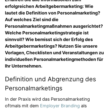
erfolgreichen Arbeitgebermarketing: Wie
lautet die Definition von Personalmarketing?
Auf welches Ziel sind die
Personalmarketingmaßnahmen ausgerichtet?
Welche Personalmarketingstrategie ist
sinnvoll? Wie bemisst sich der Erfolg des
Arbeitgebermarketings? Nutzen Sie unsere
Vorlagen, Checklisten und Veranstaltungen zu
individuellen Personalmarketingmethoden für
Ihr Unternehmen.
Definition und Abgrenzung des
Personalmarketings
In der Praxis wird das Personalmarketing
oftmals mit dem
Employer Branding
als