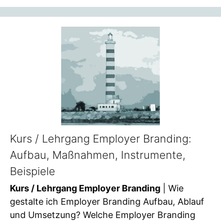
Kurs / Lehrgang Employer Branding:
Aufbau, Maßnahmen, Instrumente,
Beispiele
Kurs / Lehrgang Employer Branding
| Wie
gestalte ich Employer Branding Aufbau, Ablauf
und Umsetzung? Welche Employer Branding