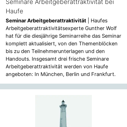
Seminare Arbeitgeberattraktivität bei
Haufe
Seminar Arbeitgeberattraktivität
| Haufes
Arbeitgeberattraktivitätsexperte Gunther Wolf
hat für die diesjährige Seminarreihe das Seminar
komplett aktualisiert, von den Themenblöcken
bis zu den Teilnehmerunterlagen und den
Handouts. Insgesamt drei frische Seminare
Arbeitgeberattraktivität werden von Haufe
angeboten: In München, Berlin und Frankfurt.