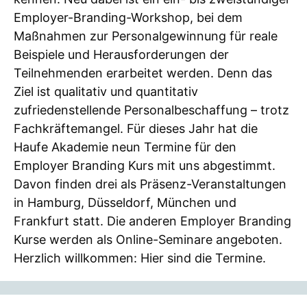
Employer-Branding-Workshop, bei dem
Maßnahmen zur Personalgewinnung für reale
Beispiele und Herausforderungen der
Teilnehmenden erarbeitet werden. Denn das
Ziel ist qualitativ und quantitativ
zufriedenstellende Personalbeschaffung – trotz
Fachkräftemangel. Für dieses Jahr hat die
Haufe Akademie neun Termine für den
Employer Branding Kurs mit uns abgestimmt.
Davon finden drei als Präsenz-Veranstaltungen
in Hamburg, Düsseldorf, München und
Frankfurt statt. Die anderen Employer Branding
Kurse werden als Online-Seminare angeboten.
Herzlich willkommen: Hier sind die Termine.