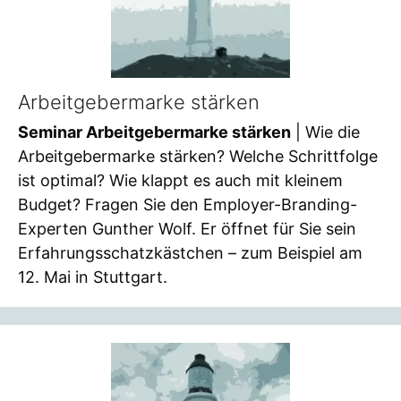
Arbeitgebermarke stärken
Seminar Arbeitgebermarke stärken
| Wie die
Arbeitgebermarke stärken? Welche Schrittfolge
ist optimal? Wie klappt es auch mit kleinem
Budget? Fragen Sie den Employer-Branding-
Experten Gunther Wolf. Er öffnet für Sie sein
Erfahrungsschatzkästchen – zum Beispiel am
12. Mai in Stuttgart.