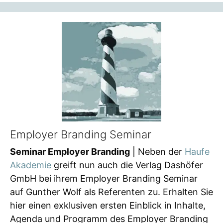
Employer Branding Seminar
Seminar Employer Branding
| Neben der
Haufe
Akademie
greift nun auch die Verlag Dashöfer
GmbH bei ihrem Employer Branding Seminar
auf Gunther Wolf als Referenten zu. Erhalten Sie
hier einen exklusiven ersten Einblick in Inhalte,
Agenda und Programm des Employer Branding