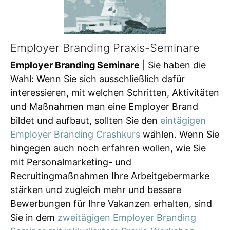
Employer Branding Praxis-Seminare
Employer Branding Seminare
| Sie haben die
Wahl: Wenn Sie sich ausschließlich dafür
interessieren, mit welchen Schritten, Aktivitäten
und Maßnahmen man eine Employer Brand
bildet und aufbaut, sollten Sie den
eintägigen
Employer Branding Crashkurs
wählen. Wenn Sie
hingegen auch noch erfahren wollen, wie Sie
mit Personalmarketing- und
Recruitingmaßnahmen Ihre Arbeitgebermarke
stärken und zugleich mehr und bessere
Bewerbungen für Ihre Vakanzen erhalten, sind
Sie in dem
zweitägigen Employer Branding