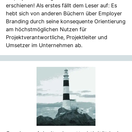
erschienen! Als erstes fällt dem Leser auf: Es
hebt sich von anderen Büchern über Employer
Branding durch seine konsequente Orientierung
am höchstmöglichen Nutzen für
Projektverantwortliche, Projektleiter und
Umsetzer im Unternehmen ab.