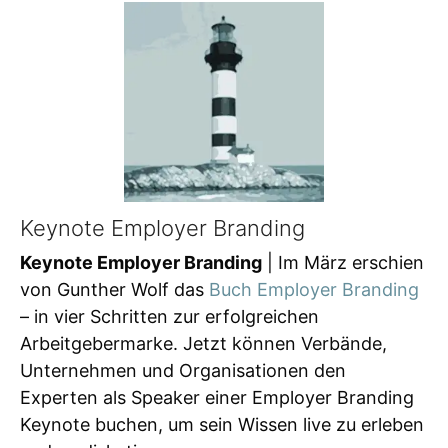
Keynote Employer Branding
Keynote Employer Branding
| Im März erschien
von Gunther Wolf das
Buch Employer Branding
– in vier Schritten zur erfolgreichen
Arbeitgebermarke. Jetzt können Verbände,
Unternehmen und Organisationen den
Experten als Speaker einer Employer Branding
Keynote buchen, um sein Wissen live zu erleben