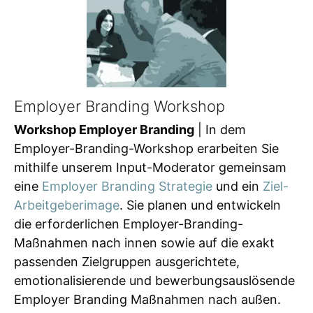
Employer Branding Workshop
Workshop Employer Branding
| In dem
Employer-Branding-Workshop erarbeiten Sie
mithilfe unserem Input-Moderator gemeinsam
eine
Employer Branding Strategie
und ein
Ziel-
Arbeitgeberimage
. Sie planen und entwickeln
die erforderlichen Employer-Branding-
Maßnahmen nach innen sowie auf die exakt
passenden Zielgruppen ausgerichtete,
emotionalisierende und bewerbungsauslösende
Employer Branding Maßnahmen nach außen.