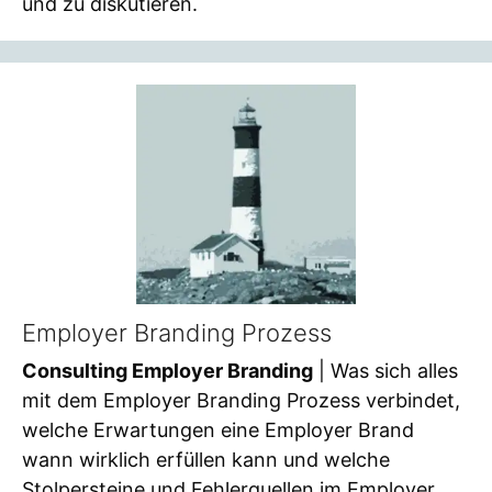
und zu diskutieren.
Employer Branding Prozess
Consulting Employer Branding
| Was sich alles
mit dem Employer Branding Prozess verbindet,
welche Erwartungen eine Employer Brand
wann wirklich erfüllen kann und welche
Stolpersteine und Fehlerquellen im Employer