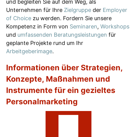
und begleiten Sie auf dem Weg, als
Unternehmen für Ihre
Zielgruppe
der
Employer
of Choice
zu werden. Fordern Sie unsere
Kompetenz in Form von
Seminaren
,
Workshops
und
umfassenden Beratungsleistungen
für
geplante Projekte rund um Ihr
Arbeitgeberimage
.
Informationen über Strategien,
Konzepte, Maßnahmen und
Instrumente für ein gezieltes
Personalmarketing