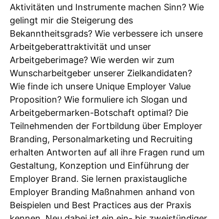
Aktivitäten und Instrumente machen Sinn? Wie
gelingt mir die Steigerung des
Bekanntheitsgrads? Wie verbessere ich unsere
Arbeitgeberattraktivität und unser
Arbeitgeberimage? Wie werden wir zum
Wunscharbeitgeber unserer Zielkandidaten?
Wie finde ich unsere Unique Employer Value
Proposition? Wie formuliere ich Slogan und
Arbeitgebermarken-Botschaft optimal? Die
Teilnehmenden der Fortbildung über Employer
Branding, Personalmarketing und Recruiting
erhalten Antworten auf all ihre Fragen rund um
Gestaltung, Konzeption und Einführung der
Employer Brand. Sie lernen praxistaugliche
Employer Branding Maßnahmen anhand von
Beispielen und Best Practices aus der Praxis
kennen. Neu dabei ist ein ein- bis zweistündiger