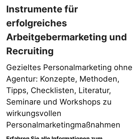
Instrumente für
erfolgreiches
Arbeitgebermarketing und
Recruiting
Gezieltes Personalmarketing ohne
Agentur: Konzepte, Methoden,
Tipps, Checklisten, Literatur,
Seminare und Workshops zu
wirkungsvollen
Personalmarketingmaßnahmen
Erfahren Sie alle Informationen zum