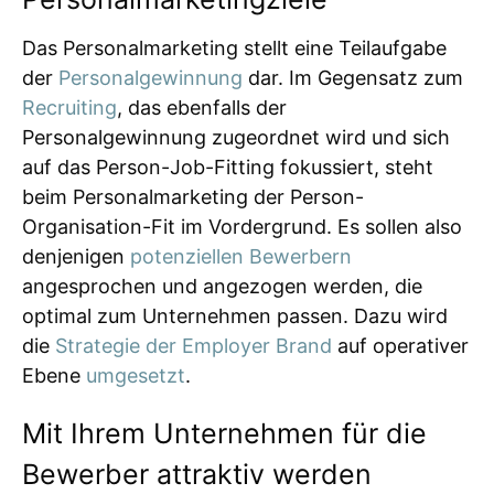
Das Personalmarketing stellt eine Teilaufgabe
der
Personalgewinnung
dar. Im Gegensatz zum
Recruiting
, das ebenfalls der
Personalgewinnung zugeordnet wird und sich
auf das Person-Job-Fitting fokussiert, steht
beim Personalmarketing der Person-
Organisation-Fit im Vordergrund. Es sollen also
denjenigen
potenziellen Bewerbern
angesprochen und angezogen werden, die
optimal zum Unternehmen passen. Dazu wird
die
Strategie der Employer Brand
auf operativer
Ebene
umgesetzt
.
Mit Ihrem Unternehmen für die
Bewerber attraktiv werden