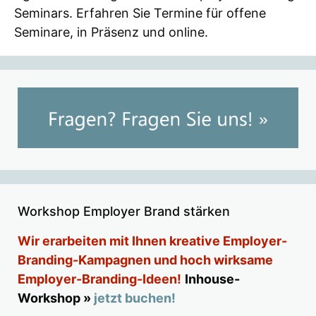
Seminars. Erfahren Sie Termine für offene
Seminare, in Präsenz und online.
Workshop Employer Brand stärken
Wir erarbeiten mit Ihnen kreative Employer-
Branding-Kampagnen und hoch wirksame
Employer-Branding-Ideen!
Inhouse-
Workshop »
jetzt buchen!