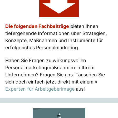
Die folgenden Fachbeiträge
bieten Ihnen
tiefergehende Informationen über Strategien,
Konzepte, Maßnahmen und Instrumente für
erfolgreiches Personalmarketing.
Haben Sie Fragen zu wirkungsvollen
Personalmarketingmaßnahmen in Ihrem
Unternehmen? Fragen Sie uns. Tauschen Sie
sich doch einfach jetzt direkt mit einem »
Experten für Arbeitgeberimage
aus!