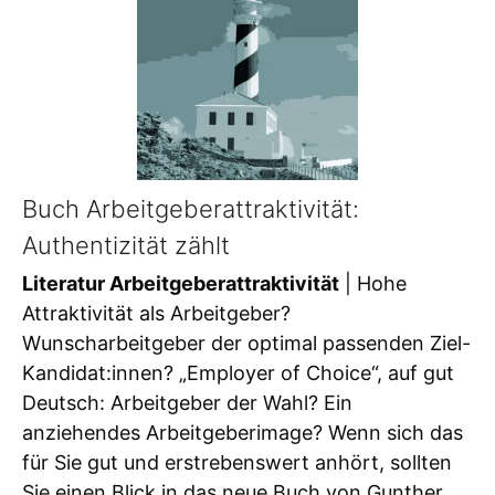
Buch Arbeitgeberattraktivität:
Authentizität zählt
Literatur Arbeitgeberattraktivität
| Hohe
Attraktivität als Arbeitgeber?
Wunscharbeitgeber der optimal passenden Ziel-
Kandidat:innen? „Employer of Choice“, auf gut
Deutsch: Arbeitgeber der Wahl? Ein
anziehendes Arbeitgeberimage? Wenn sich das
für Sie gut und erstrebenswert anhört, sollten
Sie einen Blick in das neue Buch von Gunther