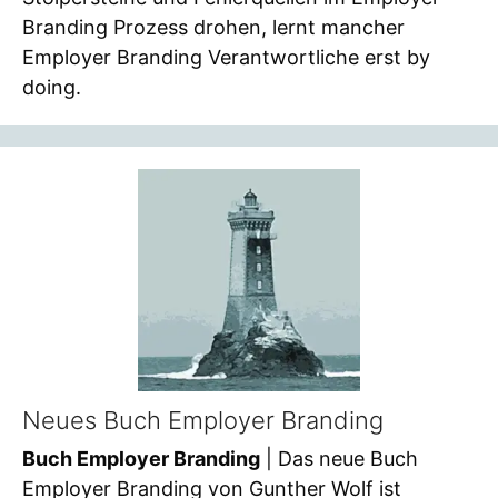
Branding Prozess drohen, lernt mancher
Employer Branding Verantwortliche erst by
doing.
Neues Buch Employer Branding
Buch Employer Branding
| Das neue Buch
Employer Branding von Gunther Wolf ist