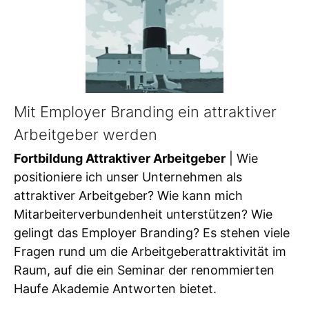
Mit Employer Branding ein attraktiver
Arbeitgeber werden
Fortbildung Attraktiver Arbeitgeber
| Wie
positioniere ich unser Unternehmen als
attraktiver Arbeitgeber? Wie kann mich
Mitarbeiterverbundenheit unterstützen? Wie
gelingt das Employer Branding? Es stehen viele
Fragen rund um die Arbeitgeberattraktivität im
Raum, auf die ein Seminar der renommierten
Haufe Akademie Antworten bietet.