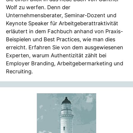
Wolf zu werfen. Denn der
Unternehmensberater, Seminar-Dozent und
Keynote Speaker für Arbeitgeberattraktivität
erläutert in dem Fachbuch anhand von Praxis-
Beispielen und Best Practices, wie man dies
erreicht. Erfahren Sie von dem ausgewiesenen
Experten, warum Authentizität zählt bei
Employer Branding, Arbeitgebermarketing und
Recruiting.