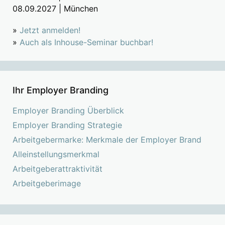
08.09.2027 | München
»
Jetzt anmelden!
»
Auch als Inhouse-Seminar buchbar!
Ihr Employer Branding
Employer Branding Überblick
Employer Branding Strategie
Arbeitgebermarke: Merkmale der Employer Brand
Alleinstellungsmerkmal
Arbeitgeberattraktivität
Arbeitgeberimage