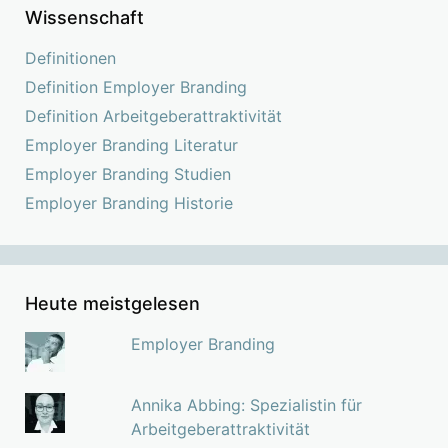
Wissenschaft
Definitionen
Definition Employer Branding
Definition Arbeitgeberattraktivität
Employer Branding Literatur
Employer Branding Studien
Employer Branding Historie
Heute meistgelesen
Employer Branding
Annika Abbing: Spezialistin für
Arbeitgeberattraktivität