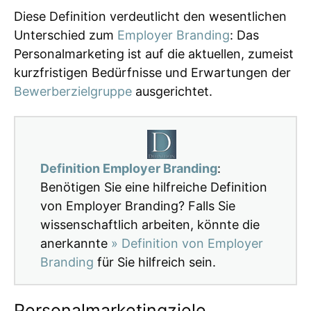
Diese Definition verdeutlicht den wesentlichen
Unterschied zum
Employer Branding
: Das
Personalmarketing ist auf die aktuellen, zumeist
kurzfristigen Bedürfnisse und Erwartungen der
Bewerberzielgruppe
ausgerichtet.
Definition Employer Branding
:
Benötigen Sie eine hilfreiche Definition
von Employer Branding? Falls Sie
wissenschaftlich arbeiten, könnte die
anerkannte
» Definition von Employer
Branding
für Sie hilfreich sein.
Personalmarketingziele