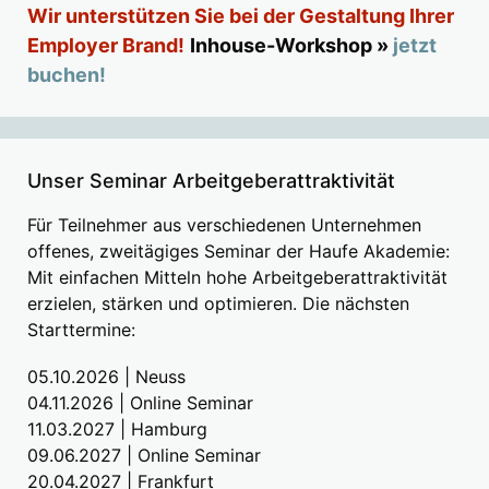
Wir unterstützen Sie bei der Gestaltung Ihrer
Employer Brand!
Inhouse-Workshop »
jetzt
buchen!
Unser Seminar Arbeitgeberattraktivität
Für Teilnehmer aus verschiedenen Unternehmen
offenes, zweitägiges Seminar der Haufe Akademie:
Mit einfachen Mitteln hohe Arbeitgeberattraktivität
erzielen, stärken und optimieren. Die nächsten
Starttermine:
05.10.2026 | Neuss
04.11.2026 | Online Seminar
11.03.2027 | Hamburg
09.06.2027 | Online Seminar
20.04.2027 | Frankfurt