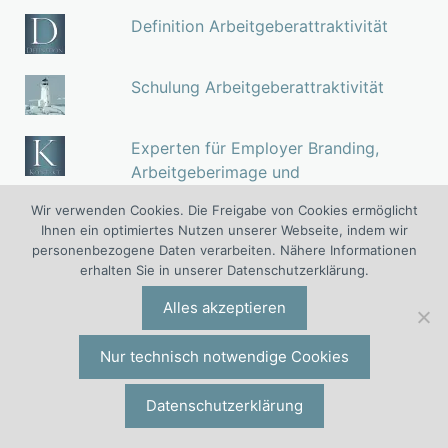
Definition Arbeitgeberattraktivität
Schulung Arbeitgeberattraktivität
Experten für Employer Branding,
Arbeitgeberimage und
Arbeitgeberattraktivität
Wir verwenden Cookies. Die Freigabe von Cookies ermöglicht
Ihnen ein optimiertes Nutzen unserer Webseite, indem wir
personenbezogene Daten verarbeiten. Nähere Informationen
erhalten Sie in unserer Datenschutzerklärung.
Unser E-Seminar bei Haufe: Employer
Alles akzeptieren
Branding
Nur technisch notwendige Cookies
Datenschutzerklärung