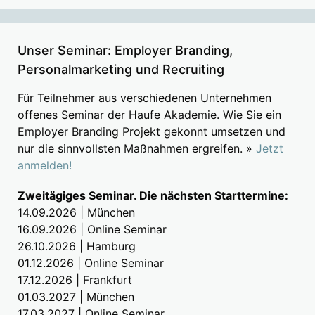
Unser Seminar: Employer Branding,
Personalmarketing und Recruiting
Für Teilnehmer aus verschiedenen Unternehmen
offenes Seminar der Haufe Akademie. Wie Sie ein
Employer Branding Projekt gekonnt umsetzen und
nur die sinnvollsten Maßnahmen ergreifen. »
Jetzt
anmelden!
Zweitägiges Seminar. Die nächsten Starttermine:
14.09.2026 | München
16.09.2026 | Online Seminar
26.10.2026 | Hamburg
01.12.2026 | Online Seminar
17.12.2026 | Frankfurt
01.03.2027 | München
17.03.2027 | Online Seminar