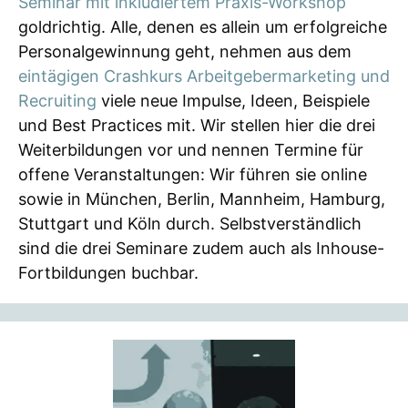
Seminar mit inkludiertem Praxis-Workshop
goldrichtig. Alle, denen es allein um erfolgreiche
Personalgewinnung geht, nehmen aus dem
eintägigen Crashkurs Arbeitgebermarketing und
Recruiting
viele neue Impulse, Ideen, Beispiele
und Best Practices mit. Wir stellen hier die drei
Weiterbildungen vor und nennen Termine für
offene Veranstaltungen: Wir führen sie online
sowie in München, Berlin, Mannheim, Hamburg,
Stuttgart und Köln durch. Selbstverständlich
sind die drei Seminare zudem auch als Inhouse-
Fortbildungen buchbar.