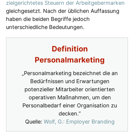
zielgerichtetes Steuern der Arbeitgebermarken
gleichgesetzt. Nach der üblichen Auffassung
haben die beiden Begriffe jedoch
unterschiedliche Bedeutungen.
Definition
Personalmarketing
„Personalmarketing bezeichnet die an
Bedürfnissen und Erwartungen
potenzieller Mitarbeiter orientierten
operativen Maßnahmen, um den
Personalbedarf einer Organisation zu
decken.“
Quelle:
Wolf, G.: Employer Branding