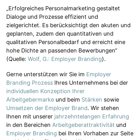
„Erfolgreiches Personalmarketing gestaltet
Dialoge und Prozesse effizient und
zielgerichtet. Es berücksichtigt den akuten und
geplanten, zudem den quantitativen und
qualitativen Personalbedarf und erreicht eine
hohe Dichte an passenden Bewerbungen“
(Quelle:
Wolf, G.: Employer Branding
).
Gerne unterstützen wir Sie im
Employer
Branding Prozess
Ihres Unternehmens bei der
individuellen Konzeption Ihrer
Arbeitgebermarke
und beim
Stärken
sowie
Umsetzen der Employer Brand
. Wir stehen
Ihnen mit unserer
jahrzehntelangen Erfahrung
in den Bereichen
Arbeitgeberattraktivität
und
Employer Branding
bei Ihren Vorhaben zur Seite