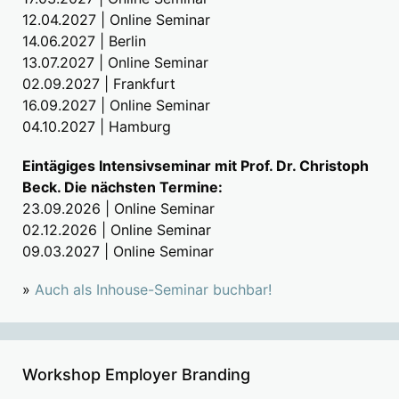
12.04.2027 | Online Seminar
14.06.2027 | Berlin
13.07.2027 | Online Seminar
02.09.2027 | Frankfurt
16.09.2027 | Online Seminar
04.10.2027 | Hamburg
Eintägiges Intensivseminar mit Prof. Dr. Christoph
Beck. Die nächsten Termine:
23.09.2026 | Online Seminar
02.12.2026 | Online Seminar
09.03.2027 | Online Seminar
»
Auch als Inhouse-Seminar buchbar!
Workshop Employer Branding