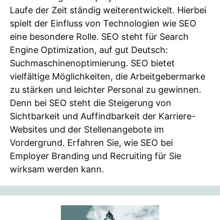
Laufe der Zeit ständig weiterentwickelt. Hierbei
spielt der Einfluss von Technologien wie SEO
eine besondere Rolle. SEO steht für Search
Engine Optimization, auf gut Deutsch:
Suchmaschinenoptimierung. SEO bietet
vielfältige Möglichkeiten, die Arbeitgebermarke
zu stärken und leichter Personal zu gewinnen.
Denn bei SEO steht die Steigerung von
Sichtbarkeit und Auffindbarkeit der Karriere-
Websites und der Stellenangebote im
Vordergrund. Erfahren Sie, wie SEO bei
Employer Branding und Recruiting für Sie
wirksam werden kann.