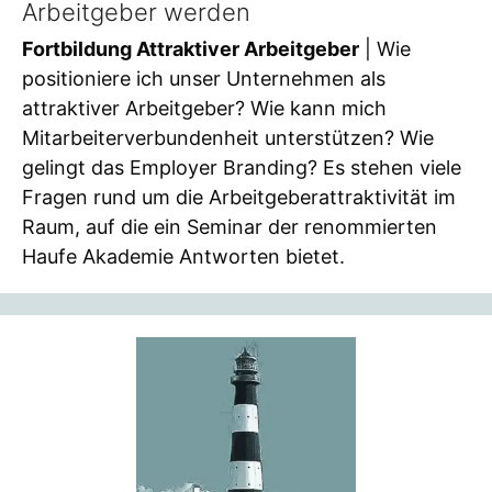
Arbeitgeber werden
Fortbildung Attraktiver Arbeitgeber
| Wie
positioniere ich unser Unternehmen als
attraktiver Arbeitgeber? Wie kann mich
Mitarbeiterverbundenheit unterstützen? Wie
gelingt das Employer Branding? Es stehen viele
Fragen rund um die Arbeitgeberattraktivität im
Raum, auf die ein Seminar der renommierten
Haufe Akademie Antworten bietet.