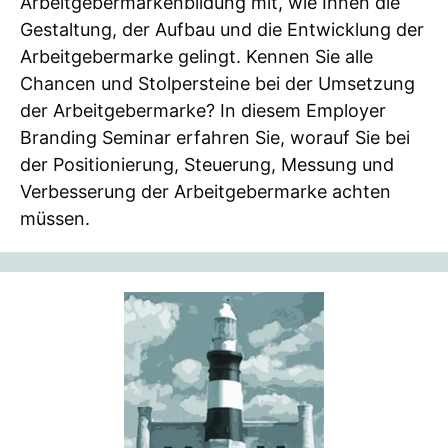
Arbeitgebermarkenbildung mit, wie Ihnen die
Gestaltung, der Aufbau und die Entwicklung der
Arbeitgebermarke gelingt. Kennen Sie alle
Chancen und Stolpersteine bei der Umsetzung
der Arbeitgebermarke? In diesem Employer
Branding Seminar erfahren Sie, worauf Sie bei
der Positionierung, Steuerung, Messung und
Verbesserung der Arbeitgebermarke achten
müssen.