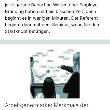
jetzt gerade Bedarf an Wissen über Employer
Branding haben und ein bisschen Zeit, dann
beginnt es in wenigen Minuten. Der Referent
beginnt dann mit dem Seminar, wenn Sie den
Startknopf betätigen.
Arbeitgebermarke: Merkmale der