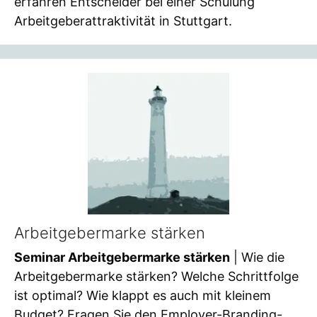
erfahren Entscheider bei einer Schulung
Arbeitgeberattraktivität in Stuttgart.
Arbeitgebermarke stärken
Seminar Arbeitgebermarke stärken
| Wie die
Arbeitgebermarke stärken? Welche Schrittfolge
ist optimal? Wie klappt es auch mit kleinem
Budget? Fragen Sie den Employer-Branding-