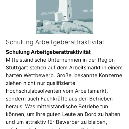
Schulung Arbeitgeberattraktivität
Schulung Arbeitgeberattraktivität
|
Mittelständische Unternehmen in der Region
Stuttgart stehen auf dem Arbeitsmarkt in einem
harten Wettbewerb. Große, bekannte Konzerne
ziehen nicht nur qualifizierte
Hochschulabsolventen vom Arbeitsmarkt,
sondern auch Fachkräfte aus den Betrieben
heraus. Was mittelständische Betriebe tun
können, um ihre guten Leute an Bord zu halten
und um attraktiv für Bewerber zu bleiben,