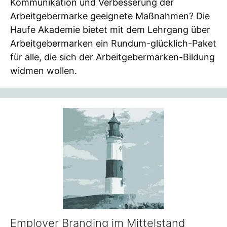
Kommunikation und Verbesserung der
Arbeitgebermarke geeignete Maßnahmen? Die
Haufe Akademie bietet mit dem Lehrgang über
Arbeitgebermarken ein Rundum-glücklich-Paket
für alle, die sich der Arbeitgebermarken-Bildung
widmen wollen.
Employer Branding im Mittelstand