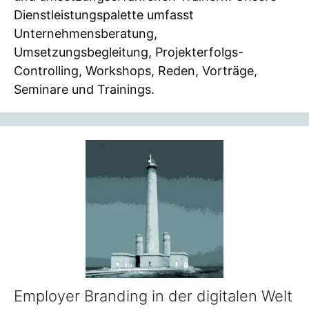
Dienstleistungspalette umfasst
Unternehmensberatung,
Umsetzungsbegleitung, Projekterfolgs-
Controlling, Workshops, Reden, Vorträge,
Seminare und Trainings.
Employer Branding in der digitalen Welt