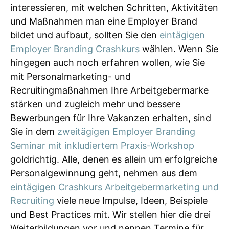
interessieren, mit welchen Schritten, Aktivitäten
und Maßnahmen man eine Employer Brand
bildet und aufbaut, sollten Sie den
eintägigen
Employer Branding Crashkurs
wählen. Wenn Sie
hingegen auch noch erfahren wollen, wie Sie
mit Personalmarketing- und
Recruitingmaßnahmen Ihre Arbeitgebermarke
stärken und zugleich mehr und bessere
Bewerbungen für Ihre Vakanzen erhalten, sind
Sie in dem
zweitägigen Employer Branding
Seminar mit inkludiertem Praxis-Workshop
goldrichtig. Alle, denen es allein um erfolgreiche
Personalgewinnung geht, nehmen aus dem
eintägigen Crashkurs Arbeitgebermarketing und
Recruiting
viele neue Impulse, Ideen, Beispiele
und Best Practices mit. Wir stellen hier die drei
Weiterbildungen vor und nennen Termine für