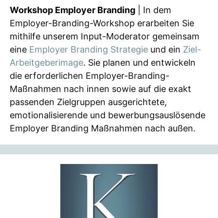
Workshop Employer Branding
| In dem
Employer-Branding-Workshop erarbeiten Sie
mithilfe unserem Input-Moderator gemeinsam
eine
Employer Branding Strategie
und ein
Ziel-
Arbeitgeberimage
. Sie planen und entwickeln
die erforderlichen Employer-Branding-
Maßnahmen nach innen sowie auf die exakt
passenden Zielgruppen ausgerichtete,
emotionalisierende und bewerbungsauslösende
Employer Branding Maßnahmen nach außen.