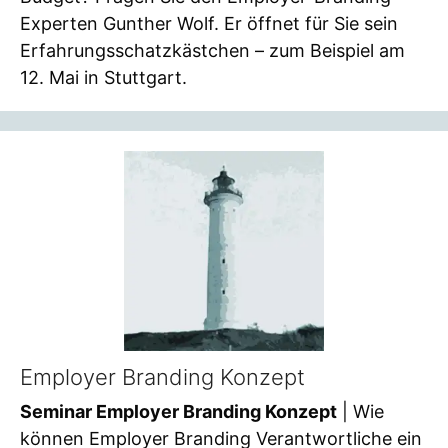
Experten Gunther Wolf. Er öffnet für Sie sein
Erfahrungsschatzkästchen – zum Beispiel am
12. Mai in Stuttgart.
Employer Branding Konzept
Seminar Employer Branding Konzept
| Wie
können Employer Branding Verantwortliche ein