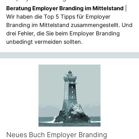
Beratung Employer Branding im Mittelstand
|
Wir haben die Top 5 Tipps für Employer
Branding im Mittelstand zusammengestellt. Und
drei Fehler, die Sie beim Employer Branding
unbedingt vermeiden sollten.
Neues Buch Employer Branding