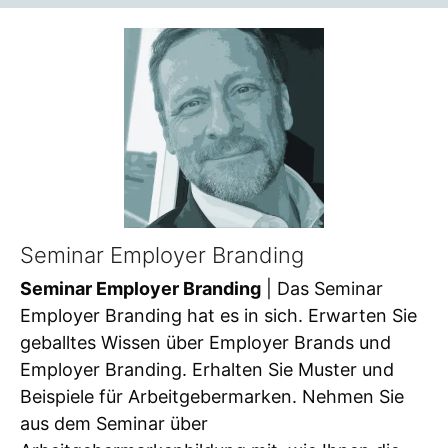
Seminar Employer Branding
Seminar Employer Branding
| Das Seminar
Employer Branding hat es in sich. Erwarten Sie
geballtes Wissen über Employer Brands und
Employer Branding. Erhalten Sie Muster und
Beispiele für Arbeitgebermarken. Nehmen Sie
aus dem Seminar über