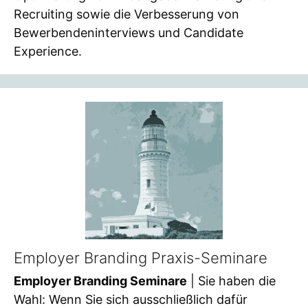
Recruiting sowie die Verbesserung von
Bewerbendeninterviews und Candidate
Experience.
Employer Branding Praxis-Seminare
Employer Branding Seminare
| Sie haben die
Wahl: Wenn Sie sich ausschließlich dafür