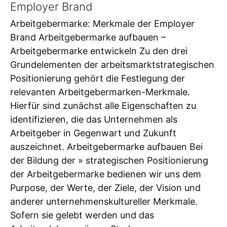
Employer Brand
Arbeitgebermarke: Merkmale der Employer
Brand Arbeitgebermarke aufbauen –
Arbeitgebermarke entwickeln Zu den drei
Grundelementen der arbeitsmarktstrategischen
Positionierung gehört die Festlegung der
relevanten Arbeitgebermarken-Merkmale.
Hierfür sind zunächst alle Eigenschaften zu
identifizieren, die das Unternehmen als
Arbeitgeber in Gegenwart und Zukunft
auszeichnet. Arbeitgebermarke aufbauen Bei
der Bildung der » strategischen Positionierung
der Arbeitgebermarke bedienen wir uns dem
Purpose, der Werte, der Ziele, der Vision und
anderer unternehmenskultureller Merkmale.
Sofern sie gelebt werden und das