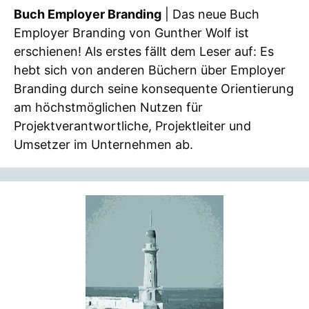
Buch Employer Branding
| Das neue Buch
Employer Branding von Gunther Wolf ist
erschienen! Als erstes fällt dem Leser auf: Es
hebt sich von anderen Büchern über Employer
Branding durch seine konsequente Orientierung
am höchstmöglichen Nutzen für
Projektverantwortliche, Projektleiter und
Umsetzer im Unternehmen ab.