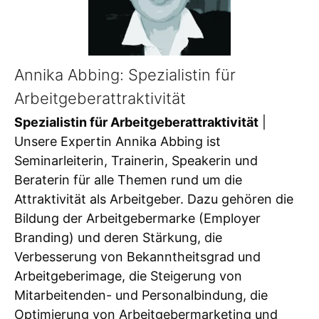
Annika Abbing: Spezialistin für
Arbeitgeberattraktivität
Spezialistin für Arbeitgeberattraktivität
|
Unsere Expertin Annika Abbing ist
Seminarleiterin, Trainerin, Speakerin und
Beraterin für alle Themen rund um die
Attraktivität als Arbeitgeber. Dazu gehören die
Bildung der Arbeitgebermarke (Employer
Branding) und deren Stärkung, die
Verbesserung von Bekanntheitsgrad und
Arbeitgeberimage, die Steigerung von
Mitarbeitenden- und Personalbindung, die
Optimierung von Arbeitgebermarketing und