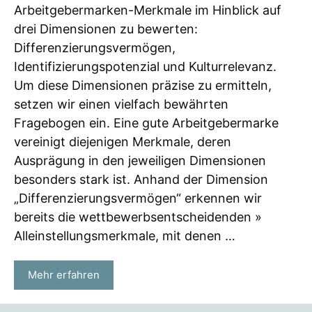
Arbeitgebermarken-Merkmale im Hinblick auf
drei Dimensionen zu bewerten:
Differenzierungsvermögen,
Identifizierungspotenzial und Kulturrelevanz.
Um diese Dimensionen präzise zu ermitteln,
setzen wir einen vielfach bewährten
Fragebogen ein. Eine gute Arbeitgebermarke
vereinigt diejenigen Merkmale, deren
Ausprägung in den jeweiligen Dimensionen
besonders stark ist. Anhand der Dimension
„Differenzierungsvermögen“ erkennen wir
bereits die wettbewerbsentscheidenden »
Alleinstellungsmerkmale, mit denen …
Mehr erfahren