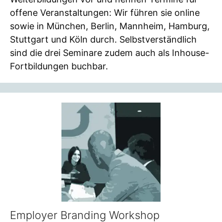
offene Veranstaltungen: Wir führen sie online
sowie in München, Berlin, Mannheim, Hamburg,
Stuttgart und Köln durch. Selbstverständlich
sind die drei Seminare zudem auch als Inhouse-
Fortbildungen buchbar.
Employer Branding Workshop