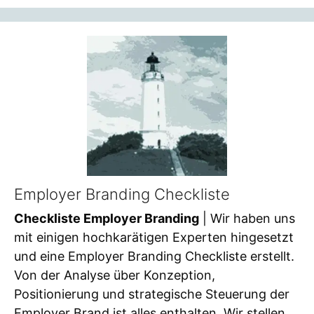
Employer Branding Checkliste
Checkliste Employer Branding
| Wir haben uns
mit einigen hochkarätigen Experten hingesetzt
und eine Employer Branding Checkliste erstellt.
Von der Analyse über Konzeption,
Positionierung und strategische Steuerung der
Employer Brand ist alles enthalten. Wir stellen