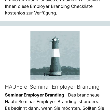
Ihnen diese Employer Branding Checkliste
kostenlos zur Verfügung.
HAUFE e-Seminar Employer Branding
Seminar Employer Branding
| Das brandneue
Haufe Seminar Employer Branding ist anders.
Es beginnt dann, wenn Sie möchten. Sollten Sie