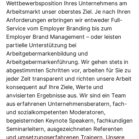
Wettbewerbsposition Ihres Unternehmens am
Arbeitsmarkt unser oberstes Ziel. Je nach Ihren
Anforderungen erbringen wir entweder Full-
Service vom Employer Branding bis zum
Employer Brand Management – oder leisten
partielle Unterstützung bei
Arbeitgebermarkenbildung und
Arbeitgebermarkenführung. Wir gehen stets in
abgestimmten Schritten vor, arbeiten für Sie zu
jeder Zeit transparent und richten unsere Arbeit
konsequent auf Ihre Ziele, Werte und
anvisierten Ergebnisse aus. Wir sind ein Team
aus erfahrenen Unternehmensberatern, fach-
und sozialkompetenten Moderatoren,
begeisternden Keynote Speakern, fachkundigen
Seminarleitern, ausgezeichneten Referenten
und umsetzungserfahrenen Trainern. Unsere