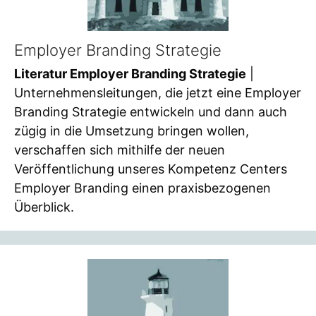
Employer Branding Strategie
Literatur Employer Branding Strategie
|
Unternehmensleitungen, die jetzt eine Employer
Branding Strategie entwickeln und dann auch
zügig in die Umsetzung bringen wollen,
verschaffen sich mithilfe der neuen
Veröffentlichung unseres Kompetenz Centers
Employer Branding einen praxisbezogenen
Überblick.