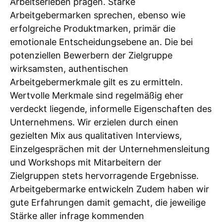
Arbeitserleben prägen. Starke
Arbeitgebermarken sprechen, ebenso wie
erfolgreiche Produktmarken, primär die
emotionale Entscheidungsebene an. Die bei
potenziellen Bewerbern der Zielgruppe
wirksamsten, authentischen
Arbeitgebermerkmale gilt es zu ermitteln.
Wertvolle Merkmale sind regelmäßig eher
verdeckt liegende, informelle Eigenschaften des
Unternehmens. Wir erzielen durch einen
gezielten Mix aus qualitativen Interviews,
Einzelgesprächen mit der Unternehmensleitung
und Workshops mit Mitarbeitern der
Zielgruppen stets hervorragende Ergebnisse.
Arbeitgebermarke entwickeln Zudem haben wir
gute Erfahrungen damit gemacht, die jeweilige
Stärke aller infrage kommenden