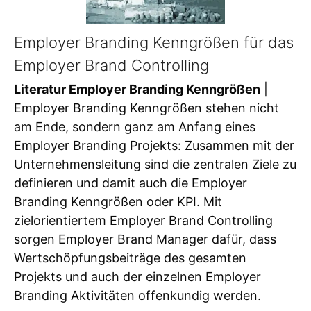
Employer Branding Kenngrößen für das
Employer Brand Controlling
Literatur Employer Branding Kenngrößen
|
Employer Branding Kenngrößen stehen nicht
am Ende, sondern ganz am Anfang eines
Employer Branding Projekts: Zusammen mit der
Unternehmensleitung sind die zentralen Ziele zu
definieren und damit auch die Employer
Branding Kenngrößen oder KPI. Mit
zielorientiertem Employer Brand Controlling
sorgen Employer Brand Manager dafür, dass
Wertschöpfungsbeiträge des gesamten
Projekts und auch der einzelnen Employer
Branding Aktivitäten offenkundig werden.