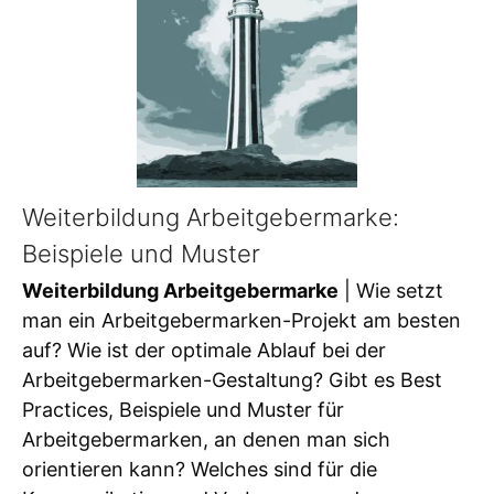
Weiterbildung Arbeitgebermarke:
Beispiele und Muster
Weiterbildung Arbeitgebermarke
| Wie setzt
man ein Arbeitgebermarken-Projekt am besten
auf? Wie ist der optimale Ablauf bei der
Arbeitgebermarken-Gestaltung? Gibt es Best
Practices, Beispiele und Muster für
Arbeitgebermarken, an denen man sich
orientieren kann? Welches sind für die