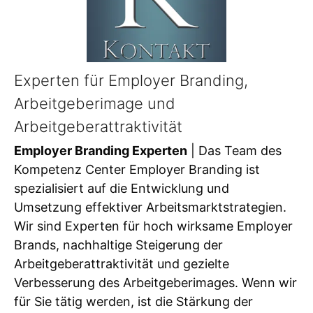
Experten für Employer Branding,
Arbeitgeberimage und
Arbeitgeberattraktivität
Employer Branding Experten
| Das Team des
Kompetenz Center Employer Branding ist
spezialisiert auf die Entwicklung und
Umsetzung effektiver Arbeitsmarktstrategien.
Wir sind Experten für hoch wirksame Employer
Brands, nachhaltige Steigerung der
Arbeitgeberattraktivität und gezielte
Verbesserung des Arbeitgeberimages. Wenn wir
für Sie tätig werden, ist die Stärkung der