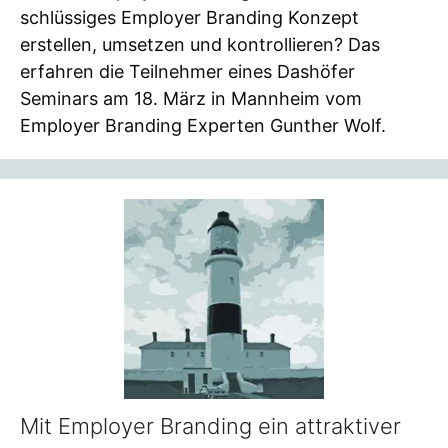
schlüssiges Employer Branding Konzept
erstellen, umsetzen und kontrollieren? Das
erfahren die Teilnehmer eines Dashöfer
Seminars am 18. März in Mannheim vom
Employer Branding Experten Gunther Wolf.
Mit Employer Branding ein attraktiver