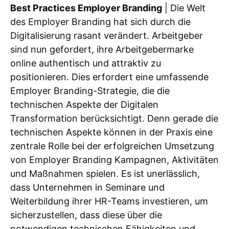
Best Practices Employer Branding
| Die Welt
des Employer Branding hat sich durch die
Digitalisierung rasant verändert. Arbeitgeber
sind nun gefordert, ihre Arbeitgebermarke
online authentisch und attraktiv zu
positionieren. Dies erfordert eine umfassende
Employer Branding-Strategie, die die
technischen Aspekte der Digitalen
Transformation berücksichtigt. Denn gerade die
technischen Aspekte können in der Praxis eine
zentrale Rolle bei der erfolgreichen Umsetzung
von Employer Branding Kampagnen, Aktivitäten
und Maßnahmen spielen. Es ist unerlässlich,
dass Unternehmen in Seminare und
Weiterbildung ihrer HR-Teams investieren, um
sicherzustellen, dass diese über die
notwendigen technischen Fähigkeiten und