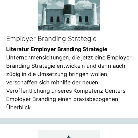
Employer Branding Strategie
Literatur Employer Branding Strategie
|
Unternehmensleitungen, die jetzt eine Employer
Branding Strategie entwickeln und dann auch
zügig in die Umsetzung bringen wollen,
verschaffen sich mithilfe der neuen
Veröffentlichung unseres Kompetenz Centers
Employer Branding einen praxisbezogenen
Überblick.