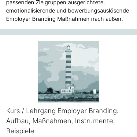
passenden Zielgruppen ausgerichtete,
emotionalisierende und bewerbungsauslösende
Employer Branding Maßnahmen nach außen.
Kurs / Lehrgang Employer Branding:
Aufbau, Maßnahmen, Instrumente,
Beispiele