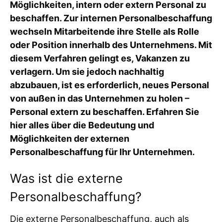
Möglichkeiten, intern oder extern Personal zu
beschaffen. Zur internen Personalbeschaffung
wechseln Mitarbeitende ihre Stelle als Rolle
oder Position innerhalb des Unternehmens. Mit
diesem Verfahren gelingt es, Vakanzen zu
verlagern. Um sie jedoch nachhaltig
abzubauen, ist es erforderlich, neues Personal
von außen in das Unternehmen zu holen –
Personal extern zu beschaffen. Erfahren Sie
hier alles über die Bedeutung und
Möglichkeiten der externen
Personalbeschaffung für Ihr Unternehmen.
Was ist die externe
Personalbeschaffung?
Die externe Personalbeschaffung, auch als