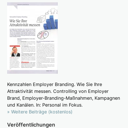
Kennzahlen Employer Branding. Wie Sie Ihre
Attraktivität messen. Controlling von Employer
Brand, Employer-Branding-Maßnahmen, Kampagnen
und Kanälen. In: Personal im Fokus.
» Weitere Beiträge (kostenlos)
Veröffentlichungen