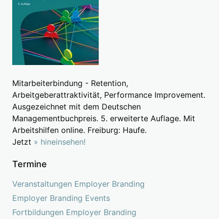
Mitarbeiterbindung - Retention,
Arbeitgeberattraktivität, Performance Improvement.
Ausgezeichnet mit dem Deutschen
Managementbuchpreis. 5. erweiterte Auflage. Mit
Arbeitshilfen online. Freiburg: Haufe.
Jetzt
» hineinsehen!
Termine
Veranstaltungen Employer Branding
Employer Branding Events
Fortbildungen Employer Branding