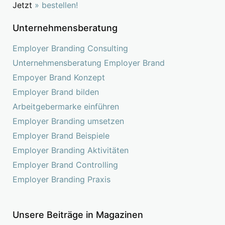
Jetzt
» bestellen!
Unternehmensberatung
Employer Branding Consulting
Unternehmensberatung Employer Brand
Empoyer Brand Konzept
Employer Brand bilden
Arbeitgebermarke einführen
Employer Branding umsetzen
Employer Brand Beispiele
Employer Branding Aktivitäten
Employer Brand Controlling
Employer Branding Praxis
Unsere Beiträge in Magazinen