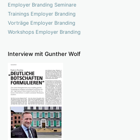
Employer Branding Seminare
Trainings Employer Branding
Vorträge Employer Branding
Workshops Employer Branding
Interview mit Gunther Wolf