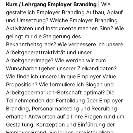
Kurs / Lehrgang Employer Branding
| Wie
gestalte ich Employer Branding Aufbau, Ablauf
und Umsetzung? Welche Employer Branding
Aktivitäten und Instrumente machen Sinn? Wie
gelingt mir die Steigerung des
Bekanntheitsgrads? Wie verbessere ich unsere
Arbeitgeberattraktivität und unser
Arbeitgeberimage? Wie werden wir zum
Wunscharbeitgeber unserer Zielkandidaten?
Wie finde ich unsere Unique Employer Value
Proposition? Wie formuliere ich Slogan und
Arbeitgebermarken-Botschaft optimal? Die
Teilnehmenden der Fortbildung über Employer
Branding, Personalmarketing und Recruiting
erhalten Antworten auf all ihre Fragen rund um
Gestaltung, Konzeption und Einführung der
Employer Brand. Sie lernen praxistaugliche