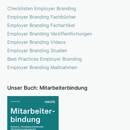
Checklisten Employer Branding
Employer Branding Fachbücher
Employer Branding Fachartikel
Employer Branding Veröffentlichungen
Employer Branding Videos
Employer Branding Studien
Best Practices Employer Branding
Employer Branding Maßnahmen
Unser Buch: Mitarbeiterbindung