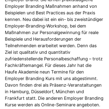
Employer Branding Maßnahmen anhand von
Beispielen und Best Practices aus der Praxis
kennen. Neu dabei ist ein ein- bis zweistündiger
Employer-Branding-Workshop, bei dem
Maßnahmen zur Personalgewinnung für reale
Beispiele und Herausforderungen der
Teilnehmenden erarbeitet werden. Denn das
Ziel ist qualitativ und quantitativ
zufriedenstellende Personalbeschaffung – trotz
Fachkräftemangel. Für dieses Jahr hat die
Haufe Akademie neun Termine für den
Employer Branding Kurs mit uns abgestimmt.
Davon finden drei als Präsenz-Veranstaltungen
in Hamburg, Düsseldorf, München und
Frankfurt statt. Die anderen Employer Branding
Kurse werden als Online-Seminare angeboten.