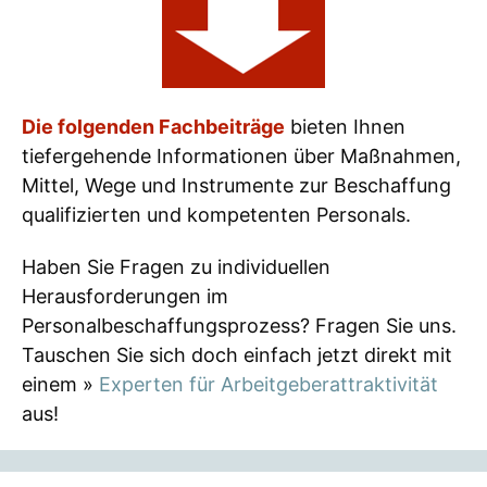
Die folgenden Fachbeiträge
bieten Ihnen
tiefergehende Informationen über Maßnahmen,
Mittel, Wege und Instrumente zur Beschaffung
qualifizierten und kompetenten Personals.
Haben Sie Fragen zu individuellen
Herausforderungen im
Personalbeschaffungsprozess? Fragen Sie uns.
Tauschen Sie sich doch einfach jetzt direkt mit
einem »
Experten für Arbeitgeberattraktivität
aus!