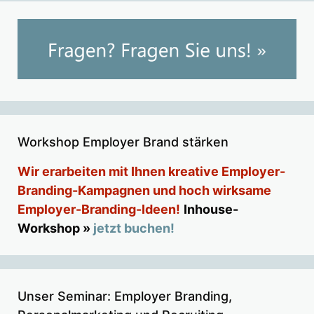
Workshop Employer Brand stärken
Wir erarbeiten mit Ihnen kreative Employer-
Branding-Kampagnen und hoch wirksame
Employer-Branding-Ideen!
Inhouse-
Workshop »
jetzt buchen!
Unser Seminar: Employer Branding,