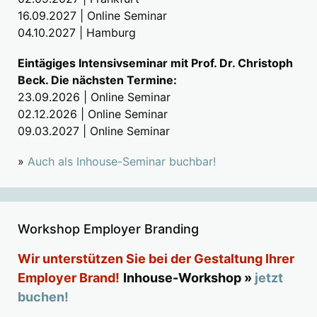
16.09.2027 | Online Seminar
04.10.2027 | Hamburg
Eintägiges Intensivseminar mit Prof. Dr. Christoph
Beck. Die nächsten Termine:
23.09.2026 | Online Seminar
02.12.2026 | Online Seminar
09.03.2027 | Online Seminar
»
Auch als Inhouse-Seminar buchbar!
Workshop Employer Branding
Wir unterstützen Sie bei der Gestaltung Ihrer
Employer Brand!
Inhouse-Workshop »
jetzt
buchen!