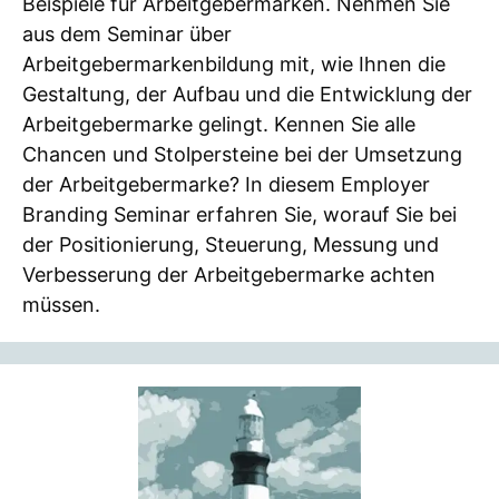
Beispiele für Arbeitgebermarken. Nehmen Sie
aus dem Seminar über
Arbeitgebermarkenbildung mit, wie Ihnen die
Gestaltung, der Aufbau und die Entwicklung der
Arbeitgebermarke gelingt. Kennen Sie alle
Chancen und Stolpersteine bei der Umsetzung
der Arbeitgebermarke? In diesem Employer
Branding Seminar erfahren Sie, worauf Sie bei
der Positionierung, Steuerung, Messung und
Verbesserung der Arbeitgebermarke achten
müssen.