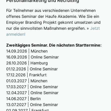
Personalmarketing und Recruiting
Für Teilnehmer aus verschiedenen Unternehmen
offenes Seminar der Haufe Akademie. Wie Sie ein
Employer Branding Projekt gekonnt umsetzen und
nur die sinnvollsten Maßnahmen ergreifen. »
Jetzt
anmelden!
Zweitägiges Seminar. Die nächsten Starttermine:
14.09.2026 | München
16.09.2026 | Online Seminar
26.10.2026 | Hamburg
01.12.2026 | Online Seminar
17.12.2026 | Frankfurt
01.03.2027 | München
17.03.2027 | Online Seminar
12.04.2027 | Online Seminar
14.06.2027 | Berlin
13.07.2027 | Online Seminar
02.09.2027 | Frankfurt