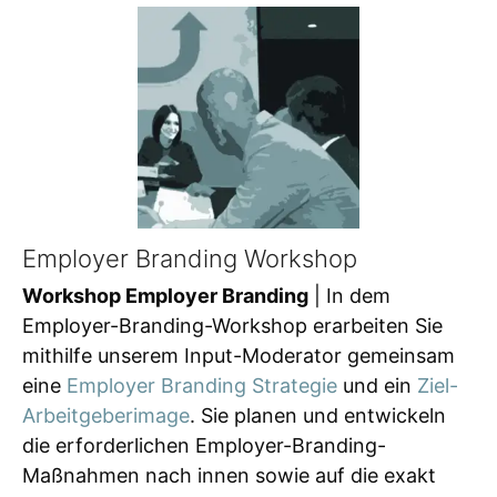
Employer Branding Workshop
Workshop Employer Branding
| In dem
Employer-Branding-Workshop erarbeiten Sie
mithilfe unserem Input-Moderator gemeinsam
eine
Employer Branding Strategie
und ein
Ziel-
Arbeitgeberimage
. Sie planen und entwickeln
die erforderlichen Employer-Branding-
Maßnahmen nach innen sowie auf die exakt