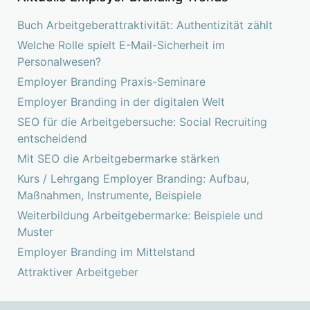
Buch Arbeitgeberattraktivität: Authentizität zählt
Welche Rolle spielt E-Mail-Sicherheit im
Personalwesen?
Employer Branding Praxis-Seminare
Employer Branding in der digitalen Welt
SEO für die Arbeitgebersuche: Social Recruiting
entscheidend
Mit SEO die Arbeitgebermarke stärken
Kurs / Lehrgang Employer Branding: Aufbau,
Maßnahmen, Instrumente, Beispiele
Weiterbildung Arbeitgebermarke: Beispiele und
Muster
Employer Branding im Mittelstand
Attraktiver Arbeitgeber