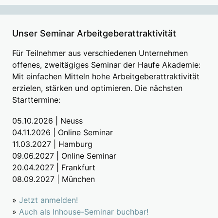
Unser Seminar Arbeitgeberattraktivität
Für Teilnehmer aus verschiedenen Unternehmen
offenes, zweitägiges Seminar der Haufe Akademie:
Mit einfachen Mitteln hohe Arbeitgeberattraktivität
erzielen, stärken und optimieren. Die nächsten
Starttermine:
05.10.2026 | Neuss
04.11.2026 | Online Seminar
11.03.2027 | Hamburg
09.06.2027 | Online Seminar
20.04.2027 | Frankfurt
08.09.2027 | München
»
Jetzt anmelden!
»
Auch als Inhouse-Seminar buchbar!