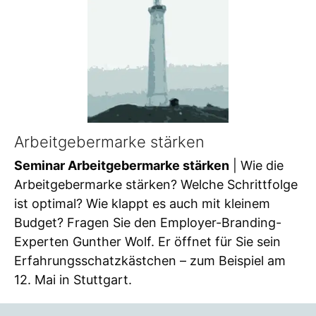
Arbeitgebermarke stärken
Seminar Arbeitgebermarke stärken
| Wie die
Arbeitgebermarke stärken? Welche Schrittfolge
ist optimal? Wie klappt es auch mit kleinem
Budget? Fragen Sie den Employer-Branding-
Experten Gunther Wolf. Er öffnet für Sie sein
Erfahrungsschatzkästchen – zum Beispiel am
12. Mai in Stuttgart.