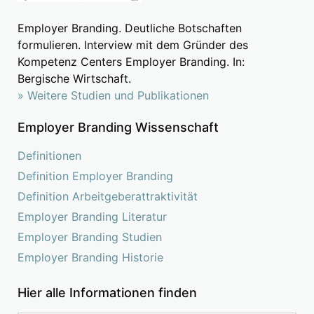
Employer Branding. Deutliche Botschaften
formulieren. Interview mit dem Gründer des
Kompetenz Centers Employer Branding. In:
Bergische Wirtschaft.
» Weitere Studien und Publikationen
Employer Branding Wissenschaft
Definitionen
Definition Employer Branding
Definition Arbeitgeberattraktivität
Employer Branding Literatur
Employer Branding Studien
Employer Branding Historie
Hier alle Informationen finden