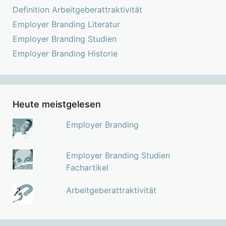
Definition Arbeitgeberattraktivität
Employer Branding Literatur
Employer Branding Studien
Employer Branding Historie
Heute meistgelesen
Employer Branding
Employer Branding Studien
Fachartikel
Arbeitgeberattraktivität