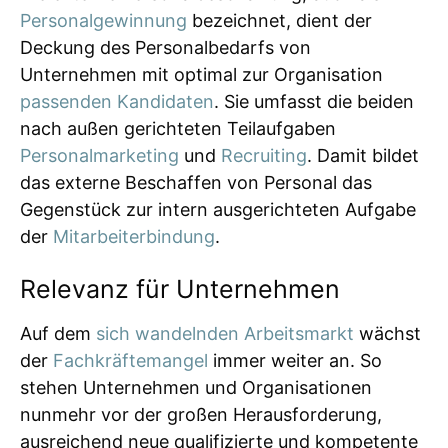
Personalgewinnung
bezeichnet, dient der
Deckung des Personalbedarfs von
Unternehmen mit optimal zur Organisation
passenden Kandidaten
. Sie umfasst die beiden
nach außen gerichteten Teilaufgaben
Personalmarketing
und
Recruiting
. Damit bildet
das externe Beschaffen von Personal das
Gegenstück zur intern ausgerichteten Aufgabe
der
Mitarbeiterbindung
.
Relevanz für Unternehmen
Auf dem
sich wandelnden Arbeitsmarkt
wächst
der
Fachkräftemangel
immer weiter an. So
stehen Unternehmen und Organisationen
nunmehr vor der großen Herausforderung,
ausreichend neue qualifizierte und kompetente