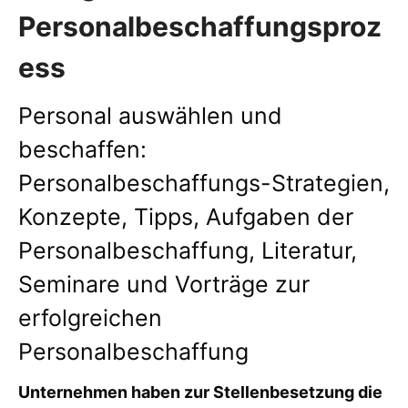
Personalbeschaffungsproz
ess
Personal auswählen und
beschaffen:
Personalbeschaffungs-Strategien,
Konzepte, Tipps, Aufgaben der
Personalbeschaffung, Literatur,
Seminare und Vorträge zur
erfolgreichen
Personalbeschaffung
Unternehmen haben zur Stellenbesetzung die