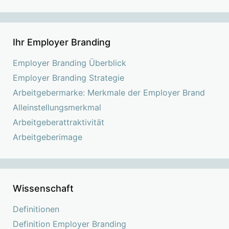
Ihr Employer Branding
Employer Branding Überblick
Employer Branding Strategie
Arbeitgebermarke: Merkmale der Employer Brand
Alleinstellungsmerkmal
Arbeitgeberattraktivität
Arbeitgeberimage
Wissenschaft
Definitionen
Definition Employer Branding