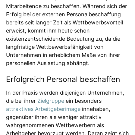
Mitarbeitende zu beschaffen. Während sich der
Erfolg bei der externen Personalbeschaffung
bereits seit langer Zeit als Wettbewerbsvorteil
erweist, kommt ihm heute schon
existenzentscheidende Bedeutung zu, da die
langfristige Wettbewerbsfähigkeit von
Unternehmen in erheblichem Maße von ihrer
personellen Auslastung abhängt.
Erfolgreich Personal beschaffen
In der Praxis werden diejenigen Unternehmen,
die bei ihrer
Zielgruppe
ein besonders
attraktives Arbeitgeberimage
innehaben,
gegenüber ihren als weniger attraktiv
wahrgenommenen Wettbewerbern als
Arbeitgeber bevorzugt werden. Daran zeigt sich