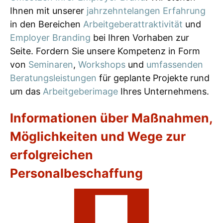
Ihnen mit unserer
jahrzehntelangen Erfahrung
in den Bereichen
Arbeitgeberattraktivität
und
Employer Branding
bei Ihren Vorhaben zur
Seite. Fordern Sie unsere Kompetenz in Form
von
Seminaren
,
Workshops
und
umfassenden
Beratungsleistungen
für geplante Projekte rund
um das
Arbeitgeberimage
Ihres Unternehmens.
Informationen über Maßnahmen,
Möglichkeiten und Wege zur
erfolgreichen
Personalbeschaffung