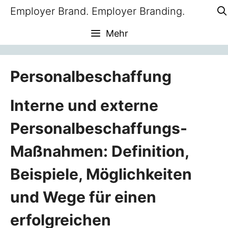
Zum
Employer Brand. Employer Branding.
Inhalt
Mehr
springen
Personalbeschaffung
Interne und externe
Personalbeschaffungs-
Maßnahmen: Definition,
Beispiele, Möglichkeiten
und Wege für einen
erfolgreichen