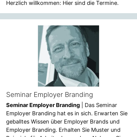
Herzlich willkommen: Hier sind die Termine.
Seminar Employer Branding
Seminar Employer Branding
| Das Seminar
Employer Branding hat es in sich. Erwarten Sie
geballtes Wissen über Employer Brands und
Employer Branding. Erhalten Sie Muster und