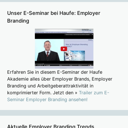
Unser E-Seminar bei Haufe: Employer
Branding
Erfahren Sie in diesem E-Seminar der Haufe
Akademie alles über Employer Brands, Employer
Branding und Arbeitgeberattraktivität in
komprimierter Form. Jetzt den »
Trailer zum E-
Seminar Employer Branding ansehen!
Aktuelle Employer Branding Trends