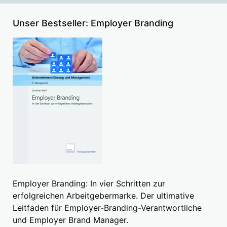
Unser Bestseller: Employer Branding
Employer Branding: In vier Schritten zur
erfolgreichen Arbeitgebermarke. Der ultimative
Leitfaden für Employer-Branding-Verantwortliche
und Employer Brand Manager.